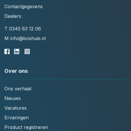
Contactgegevens
Dealers
T
0345 63 12 06
M
info@boshuis.nl
Over ons
Ons verhaal
Nieuws
Vacatures
Ervaringen
Product registreren