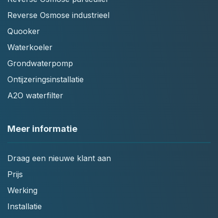
Reverse Osmose industrieel
Quooker
Waterkoeler
Grondwaterpomp
Ontijzeringsinstallatie
A2O waterfilter
Meer informatie
Draag een nieuwe klant aan
Prijs
Werking
Installatie