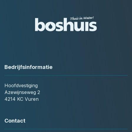
Bedrijfsinformatie
Hoofdvestiging
Azewijnseweg 2
4214 KC Vuren
Contact