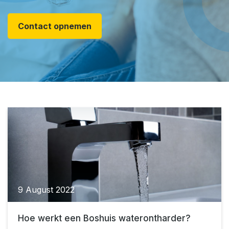
Contact opnemen
9 August 2022
Hoe werkt een Boshuis waterontharder?