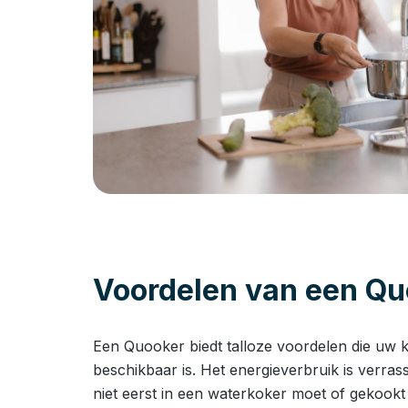
Voordelen van een Qu
Een Quooker biedt talloze voordelen die uw ke
beschikbaar is. Het energieverbruik is verras
niet eerst in een waterkoker moet of gekookt