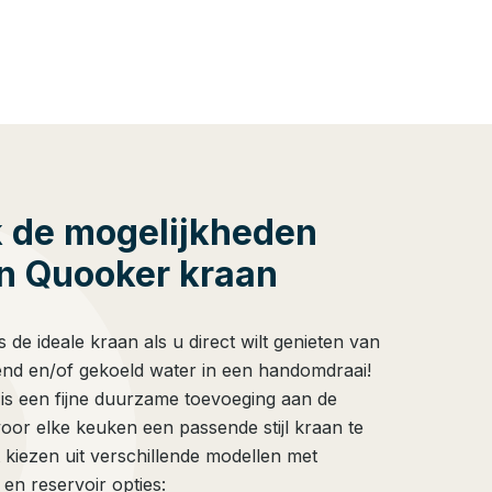
 de mogelijkheden
n Quooker kraan
 de ideale kraan als u direct wilt genieten van
end en/of gekoeld water in een handomdraai!
 is een fijne duurzame toevoeging aan de
voor elke keuken een passende stijl kraan te
 kiezen uit verschillende modellen met
 en reservoir opties: