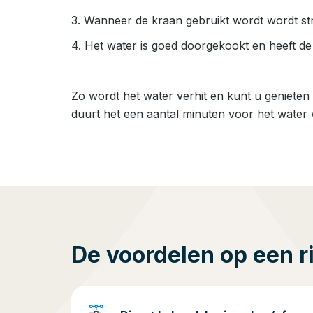
3. Wanneer de kraan gebruikt wordt wordt stro
4. Het water is goed doorgekookt en heeft de
Zo wordt het water verhit en kunt u genieten
duurt het een aantal minuten voor het water 
De voordelen op een ri