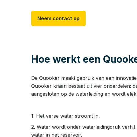
Neem contact op
Hoe werkt een Quooke
De Quooker maakt gebruik van een innovatief
Quooker kraan bestaat uit vier onderdelen: de
aangesloten op de waterleiding en wordt ele
1. Het verse water stroomt in.
2. Water wordt onder waterleidingdruk verhit
water in het reservoir.