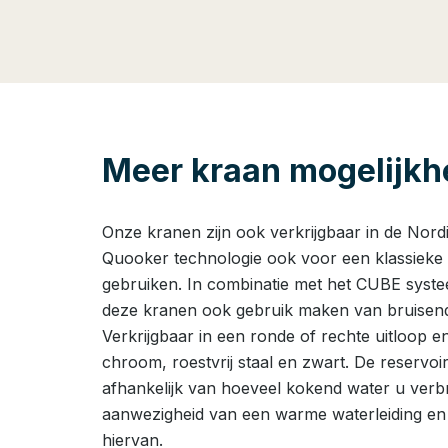
Meer kraan mogelijk
Onze kranen zijn ook verkrijgbaar in de Nord
Quooker technologie ook voor een klassieke st
gebruiken. In combinatie met het CUBE syst
deze kranen ook gebruik maken van bruisend
Verkrijgbaar in een ronde of rechte uitloop e
chroom, roestvrij staal en zwart. De reservoir
afhankelijk van hoeveel kokend water u verbr
aanwezigheid van een warme waterleiding en
hiervan.