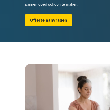
pannen goed schoon te maken.
Offerte aanvragen