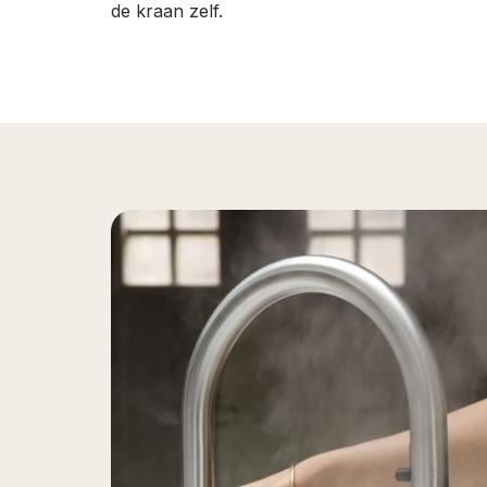
de kraan zelf.