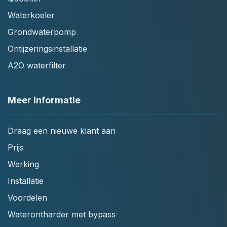
Waterkoeler
Grondwaterpomp
Ontijzeringsinstallatie
A2O waterfilter
Meer informatie
Draag een nieuwe klant aan
Prijs
Werking
Installatie
Voordelen
Waterontharder met bypass