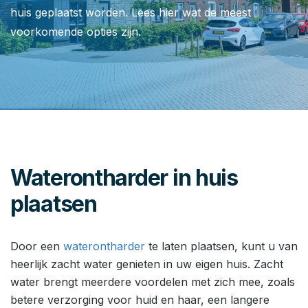
huis geplaatst worden. Lees hier wat de meest
voorkomende opties zijn.
Waterontharder in huis
plaatsen
Door een
waterontharder
te laten plaatsen, kunt u van
heerlijk zacht water genieten in uw eigen huis. Zacht
water brengt meerdere voordelen met zich mee, zoals
betere verzorging voor huid en haar, een langere