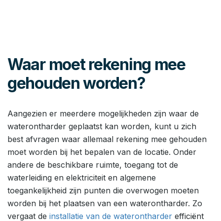
Waar moet rekening mee
gehouden worden?
Aangezien er meerdere mogelijkheden zijn waar de
waterontharder geplaatst kan worden, kunt u zich
best afvragen waar allemaal rekening mee gehouden
moet worden bij het bepalen van de locatie. Onder
andere de beschikbare ruimte, toegang tot de
waterleiding en elektriciteit en algemene
toegankelijkheid zijn punten die overwogen moeten
worden bij het plaatsen van een waterontharder. Zo
vergaat de
installatie van de waterontharder
efficiënt