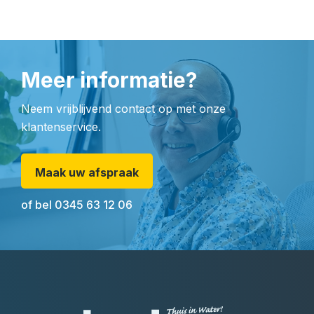
Meer informatie?
Neem vrijblijvend contact op met onze
klantenservice.
Maak uw afspraak
of bel
0345 63 12 06