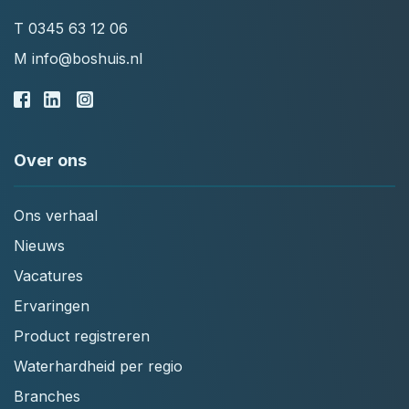
T
0345 63 12 06
M
info@boshuis.nl
Over ons
Ons verhaal
Nieuws
Vacatures
Ervaringen
Product registreren
Waterhardheid per regio
Branches