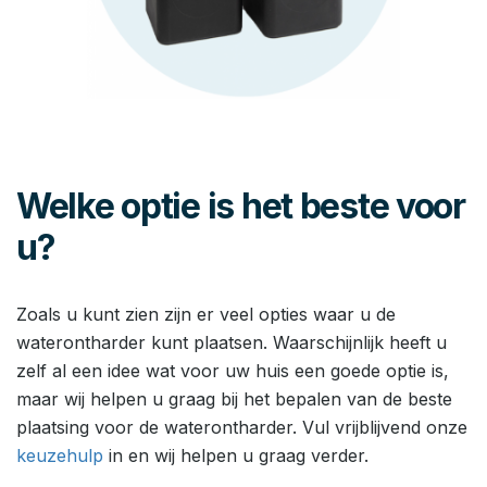
Welke optie is het beste voor
u?
Zoals u kunt zien zijn er veel opties waar u de
waterontharder kunt plaatsen. Waarschijnlijk heeft u
zelf al een idee wat voor uw huis een goede optie is,
maar wij helpen u graag bij het bepalen van de beste
plaatsing voor de waterontharder. Vul vrijblijvend onze
keuzehulp
in en wij helpen u graag verder.