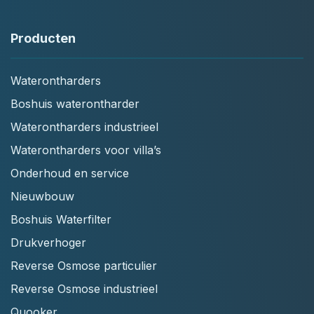
Producten
Waterontharders
Boshuis waterontharder
Waterontharders industrieel
Waterontharders voor villa’s
Onderhoud en service
Nieuwbouw
Boshuis Waterfilter
Drukverhoger
Reverse Osmose particulier
Reverse Osmose industrieel
Quooker