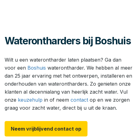
Waterontharders bij Boshuis
Wilt u een waterontharder laten plaatsen? Ga dan
voor een
Boshuis
waterontharder. We hebben al meer
dan 25 jaar ervaring met het ontwerpen, installeren en
onderhouden van waterontharders. Zo genieten onze
klanten al decennialang van heerlijk zacht water. Vul
onze
keuzehulp
in of neem
contact
op en we zorgen
graag voor zacht water, direct bij u uit de kraan.
Neem vrijblijvend contact op