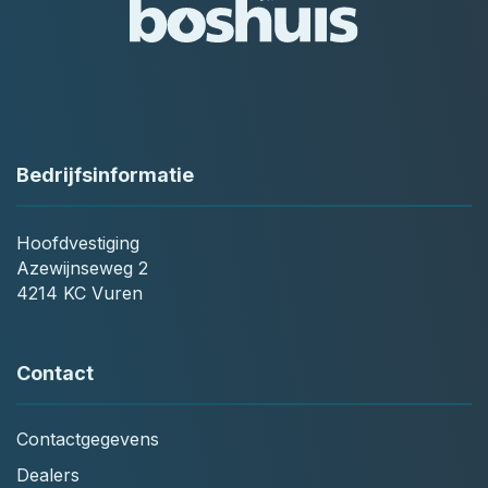
Bedrijfsinformatie
Hoofdvestiging
Azewijnseweg 2
4214 KC Vuren
Contact
Contactgegevens
Dealers