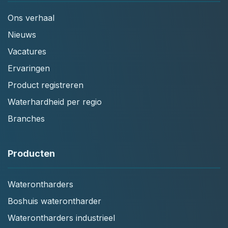
Ons verhaal
Nieuws
Vacatures
Ervaringen
Product registreren
Waterhardheid per regio
Branches
Producten
Waterontharders
Boshuis waterontharder
Waterontharders industrieel