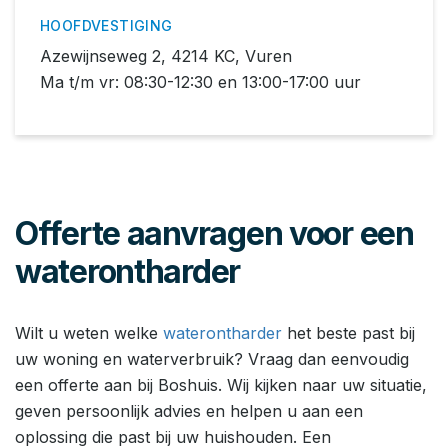
HOOFDVESTIGING
Azewijnseweg 2, 4214 KC, Vuren
Ma t/m vr: 08:30-12:30 en 13:00-17:00 uur
Offerte aanvragen voor een
waterontharder
Wilt u weten welke
waterontharder
het beste past bij
uw woning en waterverbruik? Vraag dan eenvoudig
een offerte aan bij Boshuis. Wij kijken naar uw situatie,
geven persoonlijk advies en helpen u aan een
oplossing die past bij uw huishouden. Een