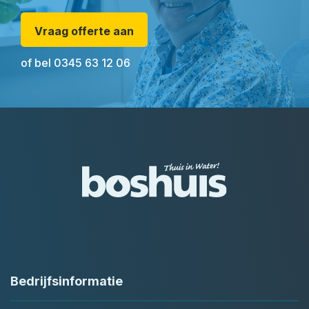
Vraag offerte aan
of bel
0345 63 12 06
Bedrijfsinformatie