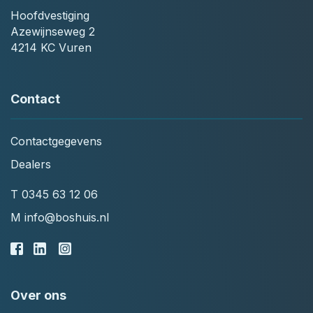
Hoofdvestiging
Azewijnseweg 2
4214 KC Vuren
Contact
Contactgegevens
Dealers
T
0345 63 12 06
M
info@boshuis.nl
Over ons