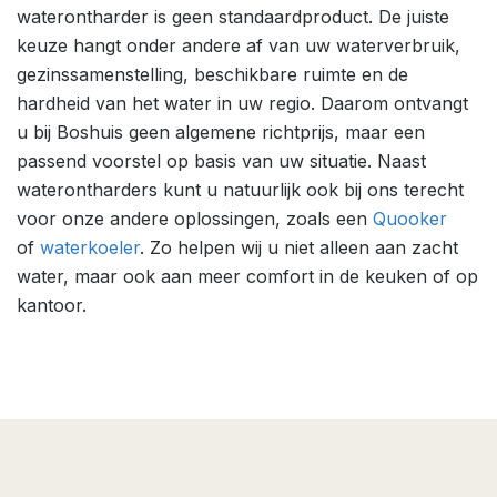
waterontharder is geen standaardproduct. De juiste
keuze hangt onder andere af van uw waterverbruik,
gezinssamenstelling, beschikbare ruimte en de
hardheid van het water in uw regio. Daarom ontvangt
u bij Boshuis geen algemene richtprijs, maar een
passend voorstel op basis van uw situatie. Naast
waterontharders kunt u natuurlijk ook bij ons terecht
voor onze andere oplossingen, zoals een
Quooker
of
waterkoeler
. Zo helpen wij u niet alleen aan zacht
water, maar ook aan meer comfort in de keuken of op
kantoor.