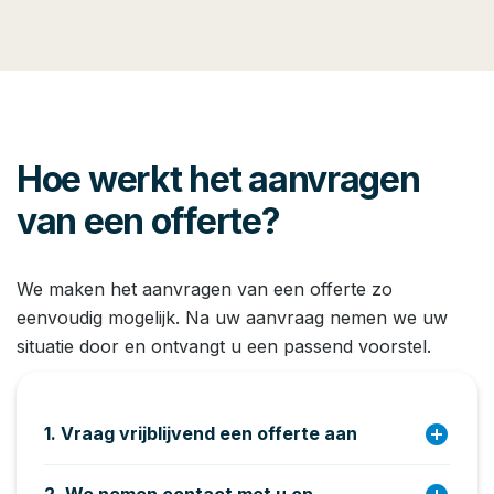
Hoe werkt het aanvragen
van een offerte?
We maken het aanvragen van een offerte zo
eenvoudig mogelijk. Na uw aanvraag nemen we uw
situatie door en ontvangt u een passend voorstel.
add_circle
1. Vraag vrijblijvend een offerte aan