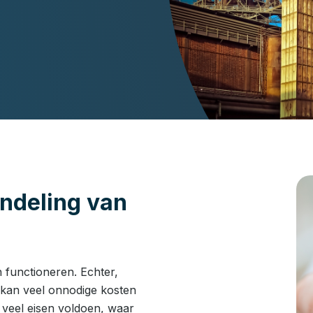
andeling van
 functioneren. Echter,
 kan veel onnodige kosten
veel eisen voldoen, waar