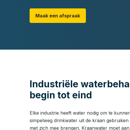
Maak een afspraak
Industriële waterbeh
begin tot eind
Elke industrie heeft water nodig om te kunnen
simpelweg drinkwater uit de kraan gebruiken
met zich mee brengen. Kraanwater moet aan 