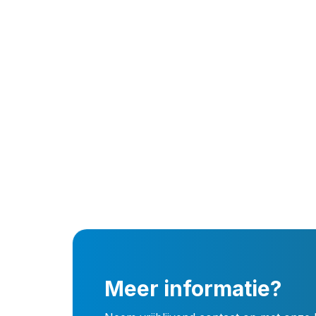
Meer informatie?