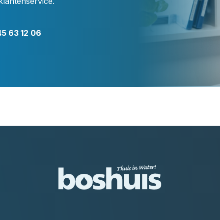
klantenservice.
5 63 12 06