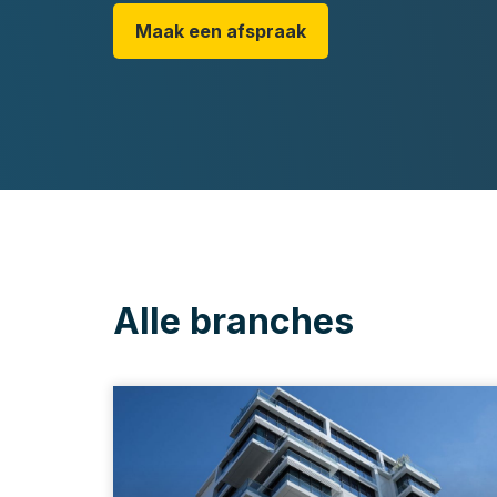
Maak een afspraak
Alle branches