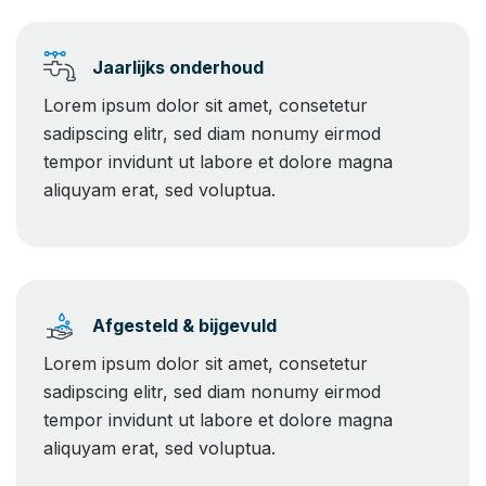
Jaarlijks onderhoud
Lorem ipsum dolor sit amet, consetetur
sadipscing elitr, sed diam nonumy eirmod
tempor invidunt ut labore et dolore magna
aliquyam erat, sed voluptua.
Afgesteld & bijgevuld
Lorem ipsum dolor sit amet, consetetur
sadipscing elitr, sed diam nonumy eirmod
tempor invidunt ut labore et dolore magna
aliquyam erat, sed voluptua.