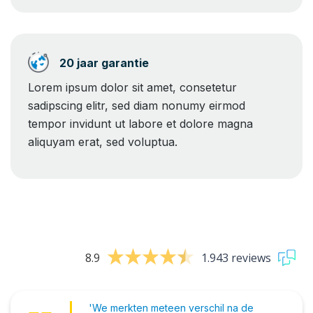
20 jaar garantie
Lorem ipsum dolor sit amet, consetetur
sadipscing elitr, sed diam nonumy eirmod
tempor invidunt ut labore et dolore magna
aliquyam erat, sed voluptua.
8.9
1.943 reviews
'We merkten meteen verschil na de