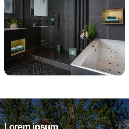
Lorem ipsum