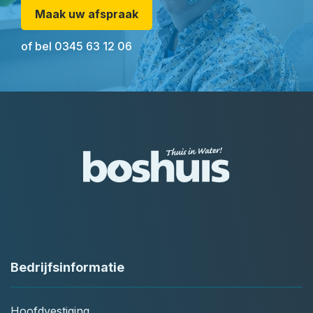
Maak uw afspraak
of bel
0345 63 12 06
Bedrijfsinformatie
Hoofdvestiging