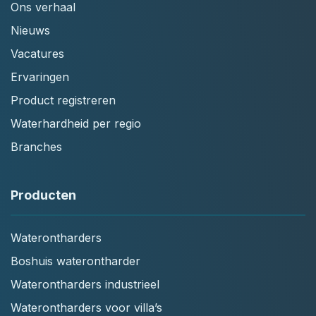
Ons verhaal
Nieuws
Vacatures
Ervaringen
Product registreren
Waterhardheid per regio
Branches
Producten
Waterontharders
Boshuis waterontharder
Waterontharders industrieel
Waterontharders voor villa’s