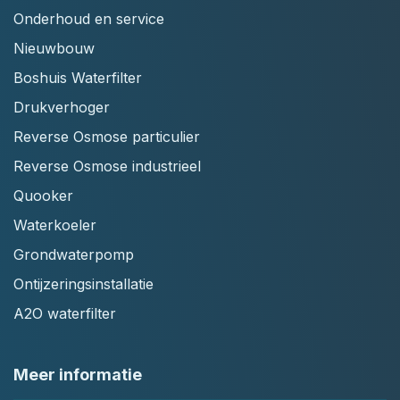
Onderhoud en service
Nieuwbouw
Boshuis Waterfilter
Drukverhoger
Reverse Osmose particulier
Reverse Osmose industrieel
Quooker
Waterkoeler
Grondwaterpomp
Ontijzeringsinstallatie
A2O waterfilter
Meer informatie