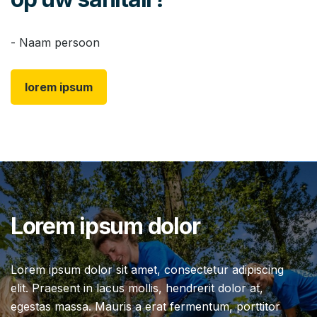
- Naam persoon
lorem ipsum
Lorem ipsum dolor
Lorem ipsum dolor sit amet, consectetur adipiscing
elit. Praesent in lacus mollis, hendrerit dolor at,
egestas massa. Mauris a erat fermentum, porttitor