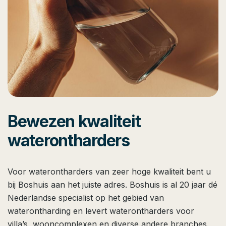
Bewezen kwaliteit
waterontharders
Voor waterontharders van zeer hoge kwaliteit bent u
bij Boshuis aan het juiste adres. Boshuis is al 20 jaar dé
Nederlandse specialist op het gebied van
waterontharding en levert waterontharders voor
villa’s, wooncomplexen en diverse andere branches.