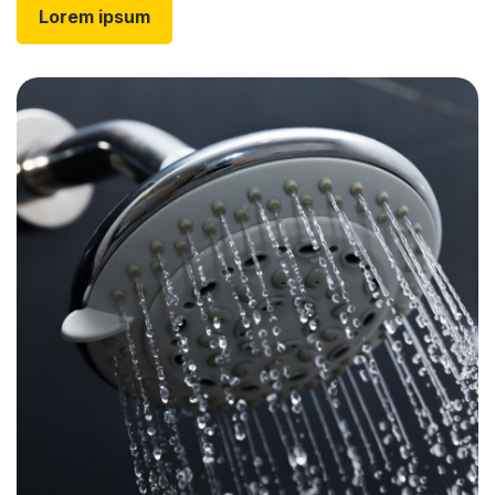
Lorem ipsum