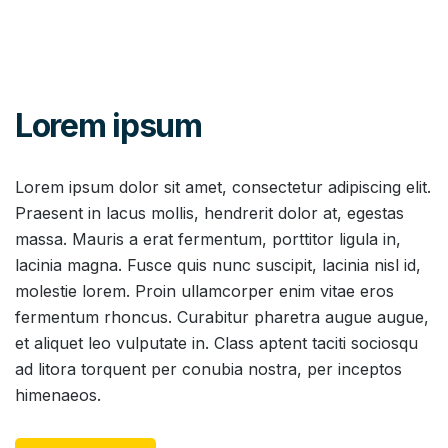
Lorem ipsum
Lorem ipsum dolor sit amet, consectetur adipiscing elit.
Praesent in lacus mollis, hendrerit dolor at, egestas
massa. Mauris a erat fermentum, porttitor ligula in,
lacinia magna. Fusce quis nunc suscipit, lacinia nisl id,
molestie lorem. Proin ullamcorper enim vitae eros
fermentum rhoncus. Curabitur pharetra augue augue,
et aliquet leo vulputate in. Class aptent taciti sociosqu
ad litora torquent per conubia nostra, per inceptos
himenaeos.