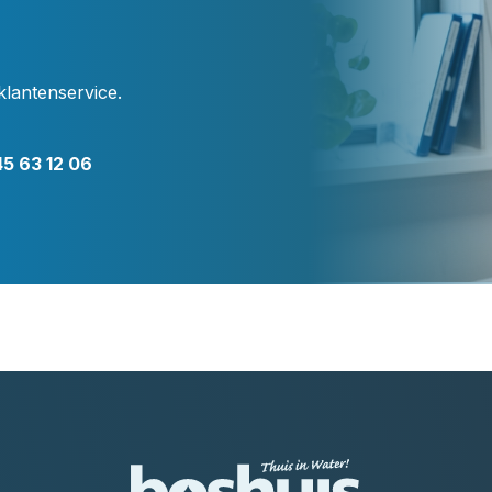
klantenservice.
5 63 12 06