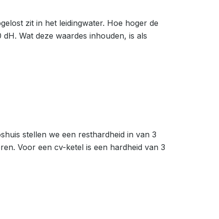
lost zit in het leidingwater. Hoe hoger de
 dH. Wat deze waardes inhouden, is als
shuis stellen we een resthardheid in van 3
ren. Voor een cv-ketel is een hardheid van 3