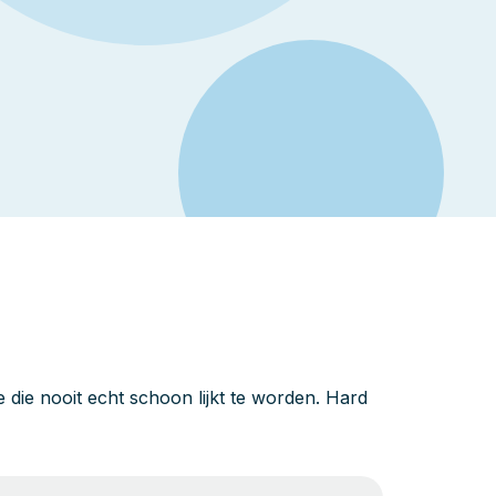
die nooit echt schoon lijkt te worden. Hard