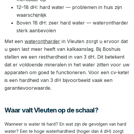
12–18 dH: hard water — problemen in huis zijn
waarschijnlijk
Boven 18 dH: zeer hard water — waterontharder
sterk aanbevolen
Met een
waterontharder
in Vleuten zorgt u ervoor dat
u geen last meer heeft van kalkaanslag. Bij Boshuis
stellen we een resthardheid in van 3 dH. Dit betekent
dat er voldoende mineralen in het water zitten voor uw
apparaten om goed te functioneren. Voor een cv-ketel
is een hardheid van 3 dH bijvoorbeeld vaak een
garantievoorwaarde.
Waar valt Vleuten op de schaal?
Wanneer is water té hard? En wat zijn de gevolgen van hard
water? Een te hoge waterhardheid (hoger dan 4 dH) zorgt