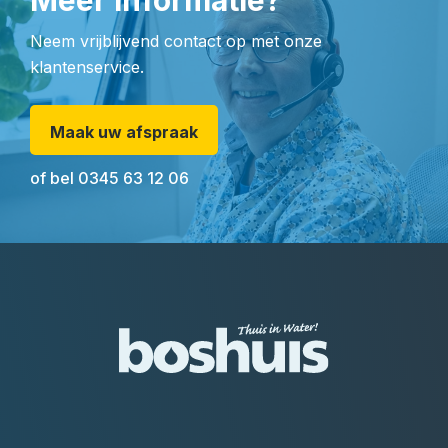
Meer informatie?
Neem vrijblijvend contact op met onze
klantenservice.
Maak uw afspraak
of bel
0345 63 12 06