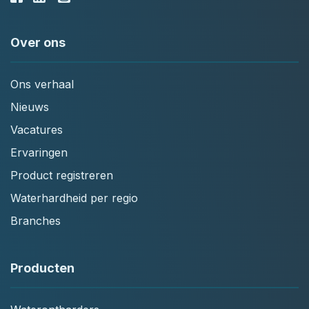
Over ons
Ons verhaal
Nieuws
Vacatures
Ervaringen
Product registreren
Waterhardheid per regio
Branches
Producten