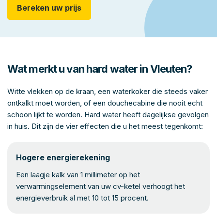
Bereken uw prijs
Wat merkt u van hard water in Vleuten?
Witte vlekken op de kraan, een waterkoker die steeds vaker
ontkalkt moet worden, of een douchecabine die nooit echt
schoon lijkt te worden. Hard water heeft dagelijkse gevolgen
in huis. Dit zijn de vier effecten die u het meest tegenkomt:
Hogere energierekening
Een laagje kalk van 1 millimeter op het
verwarmingselement van uw cv-ketel verhoogt het
energieverbruik al met 10 tot 15 procent.