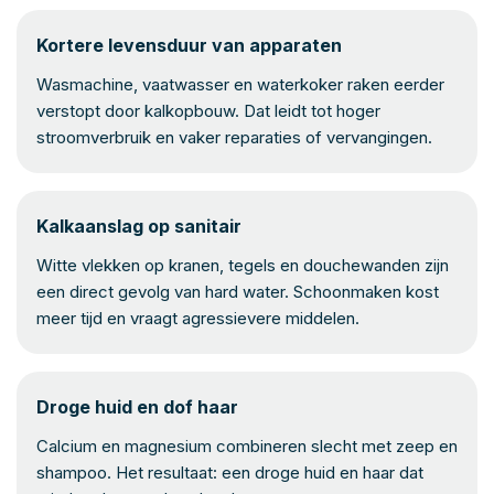
Kortere levensduur van apparaten
Wasmachine, vaatwasser en waterkoker raken eerder
verstopt door kalkopbouw. Dat leidt tot hoger
stroomverbruik en vaker reparaties of vervangingen.
Kalkaanslag op sanitair
Witte vlekken op kranen, tegels en douchewanden zijn
een direct gevolg van hard water. Schoonmaken kost
meer tijd en vraagt agressievere middelen.
Droge huid en dof haar
Calcium en magnesium combineren slecht met zeep en
shampoo. Het resultaat: een droge huid en haar dat