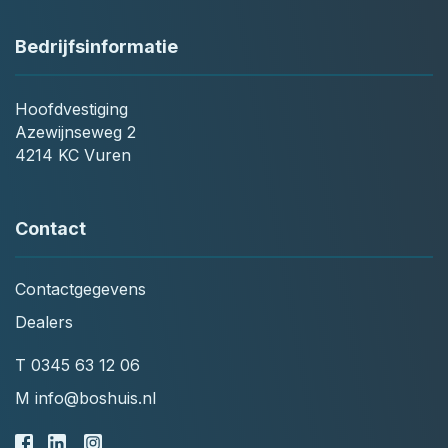
Bedrijfsinformatie
Hoofdvestiging
Azewijnseweg 2
4214 KC Vuren
Contact
Contactgegevens
Dealers
T
0345 63 12 06
M
info@boshuis.nl