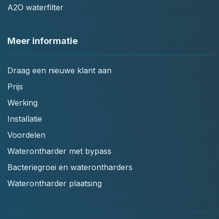
A2O waterfilter
Meer informatie
Draag een nieuwe klant aan
Prijs
Werking
Installatie
Voordelen
Waterontharder met bypass
Bacteriegroei en waterontharders
Waterontharder plaatsing