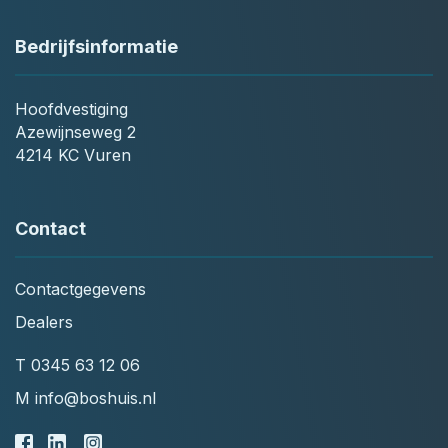
Bedrijfsinformatie
Hoofdvestiging
Azewijnseweg 2
4214 KC Vuren
Contact
Contactgegevens
Dealers
T
0345 63 12 06
M
info@boshuis.nl