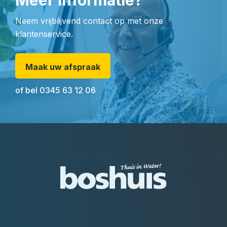
Meer informatie?
Neem vrijblijvend contact op met onze
klantenservice.
Maak uw afspraak
of bel
0345 63 12 06