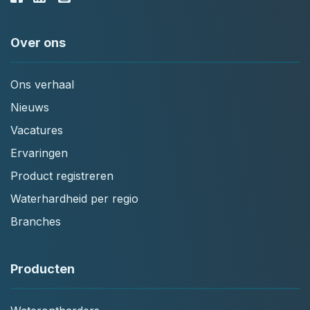
Over ons
Ons verhaal
Nieuws
Vacatures
Ervaringen
Product registreren
Waterhardheid per regio
Branches
Producten