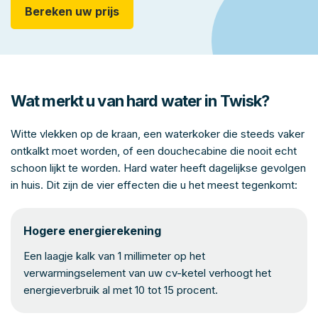
Bereken uw prijs
Wat merkt u van hard water in Twisk?
Witte vlekken op de kraan, een waterkoker die steeds vaker
ontkalkt moet worden, of een douchecabine die nooit echt
schoon lijkt te worden. Hard water heeft dagelijkse gevolgen
in huis. Dit zijn de vier effecten die u het meest tegenkomt:
Hogere energierekening
Een laagje kalk van 1 millimeter op het
verwarmingselement van uw cv-ketel verhoogt het
energieverbruik al met 10 tot 15 procent.