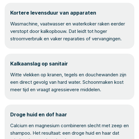
Kortere levensduur van apparaten
Wasmachine, vaatwasser en waterkoker raken eerder
verstopt door kalkopbouw. Dat leidt tot hoger
stroomverbruik en vaker reparaties of vervangingen.
Kalkaanslag op sanitair
Witte vlekken op kranen, tegels en douchewanden zijn
een direct gevolg van hard water. Schoonmaken kost
meer tijd en vraagt agressievere middelen.
Droge huid en dof haar
Calcium en magnesium combineren slecht met zeep en
shampoo. Het resultaat: een droge huid en haar dat