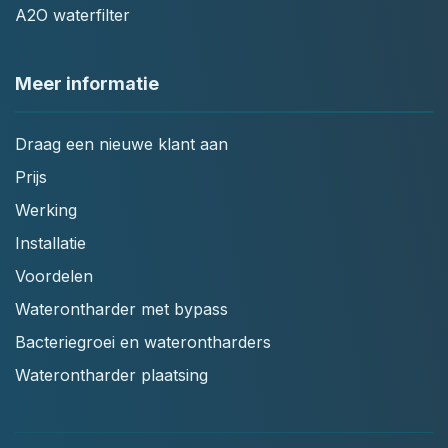
A2O waterfilter
Meer informatie
Draag een nieuwe klant aan
Prijs
Werking
Installatie
Voordelen
Waterontharder met bypass
Bacteriegroei en waterontharders
Waterontharder plaatsing