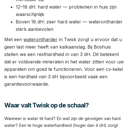
12–18 dH: hard water — problemen in huis zijn
waarschijnlijk
Boven 18 dH: zeer hard water — waterontharder
sterk aanbevolen
Met een
waterontharder
in Twisk zorgt u ervoor dat u
geen last meer heeft van kalkaanslag. Bij Boshuis
stellen we een resthardheid in van 3 dH. Dit betekent
dat er voldoende mineralen in het water zitten voor uw
apparaten om goed te functioneren. Voor een cv-ketel
is een hardheid van 3 dH bijvoorbeeld vaak een
garantievoorwaarde.
Waar valt Twisk op de schaal?
Wanneer is water té hard? En wat zijn de gevolgen van hard
water? Een te hoge waterhardheid (hoger dan 4 dH) zorgt