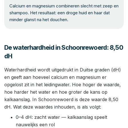
Calcium en magnesium combineren slecht met zeep en
shampoo. Het resultaat: een droge huid en haar dat
minder glanst na het douchen.
De waterhardheid in Schoonrewoerd: 8,50
dH
Waterhardheid wordt uitgedrukt in Duitse graden (dH)
en geeft aan hoeveel calcium en magnesium er
opgelost zit in het leidingwater. Hoe hoger de waarde,
hoe harder het water en hoe groter de kans op
kalkaanslag. In Schoonrewoerd is deze waarde 8,50
dH. Wat deze waardes inhouden, is als volgt:
0–4 dH: zacht water — kalkaanslag speelt
nauwelijks een rol