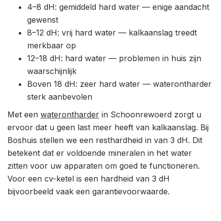
4–8 dH: gemiddeld hard water — enige aandacht
gewenst
8–12 dH: vrij hard water — kalkaanslag treedt
merkbaar op
12–18 dH: hard water — problemen in huis zijn
waarschijnlijk
Boven 18 dH: zeer hard water — waterontharder
sterk aanbevolen
Met een
waterontharder
in Schoonrewoerd zorgt u
ervoor dat u geen last meer heeft van kalkaanslag. Bij
Boshuis stellen we een resthardheid in van 3 dH. Dit
betekent dat er voldoende mineralen in het water
zitten voor uw apparaten om goed te functioneren.
Voor een cv-ketel is een hardheid van 3 dH
bijvoorbeeld vaak een garantievoorwaarde.