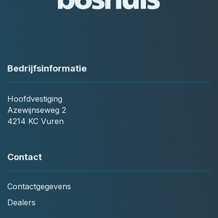
Bedrijfsinformatie
Hoofdvestiging
Azewijnseweg 2
4214 KC Vuren
Contact
Contactgegevens
Dealers