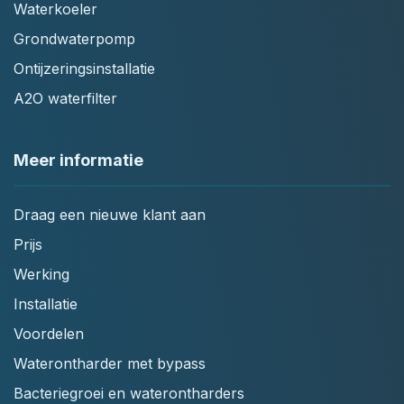
Waterkoeler
Grondwaterpomp
Ontijzeringsinstallatie
A2O waterfilter
Meer informatie
Draag een nieuwe klant aan
Prijs
Werking
Installatie
Voordelen
Waterontharder met bypass
Bacteriegroei en waterontharders