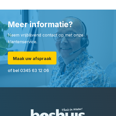
Meer informatie?
Neem vrijblijvend contact op met onze
klantenservice.
Maak uw afspraak
of bel
0345 63 12 06