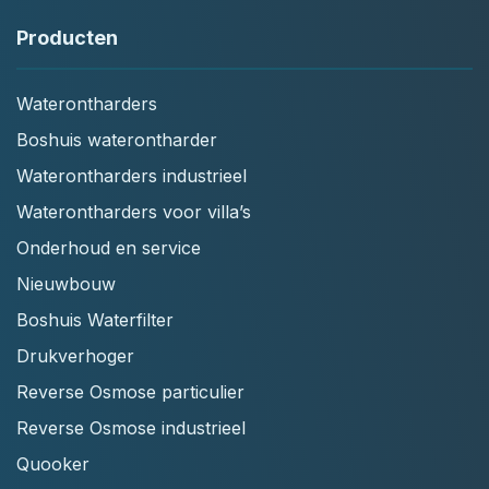
Producten
Waterontharders
Boshuis waterontharder
Waterontharders industrieel
Waterontharders voor villa’s
Onderhoud en service
Nieuwbouw
Boshuis Waterfilter
Drukverhoger
Reverse Osmose particulier
Reverse Osmose industrieel
Quooker