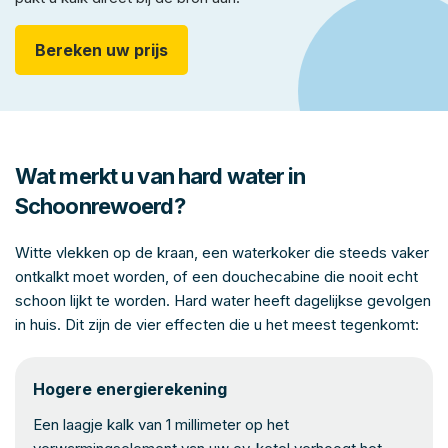
Bereken uw prijs
Wat merkt u van hard water in
Schoonrewoerd?
Witte vlekken op de kraan, een waterkoker die steeds vaker
ontkalkt moet worden, of een douchecabine die nooit echt
schoon lijkt te worden. Hard water heeft dagelijkse gevolgen
in huis. Dit zijn de vier effecten die u het meest tegenkomt:
Hogere energierekening
Een laagje kalk van 1 millimeter op het