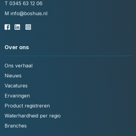
T
0345 63 12 06
M
info@boshuis.nl
Over ons
Ons verhaal
Nieuws
Vacatures
Ervaringen
Product registreren
Waterhardheid per regio
Branches