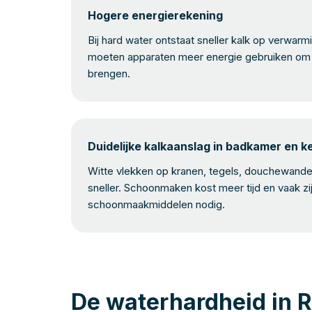
Hogere energierekening
Bij hard water ontstaat sneller kalk op verwar
moeten apparaten meer energie gebruiken om 
brengen.
Duidelijke kalkaanslag in badkamer en 
Witte vlekken op kranen, tegels, douchewand
sneller. Schoonmaken kost meer tijd en vaak zi
schoonmaakmiddelen nodig.
De waterhardheid in R