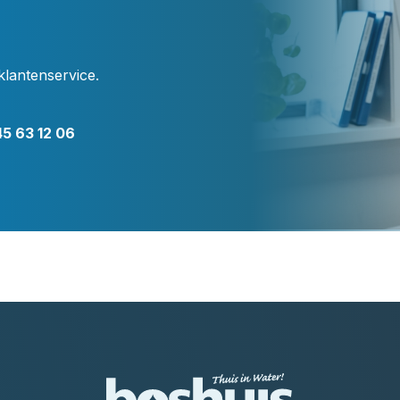
klantenservice.
5 63 12 06