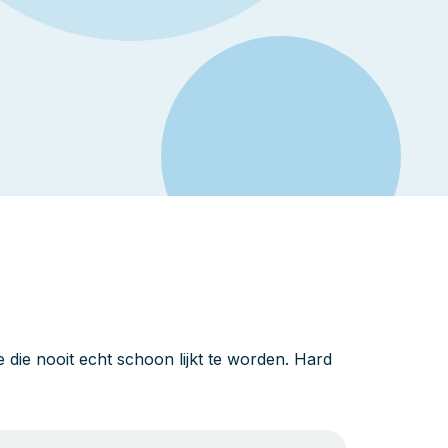
die nooit echt schoon lijkt te worden. Hard