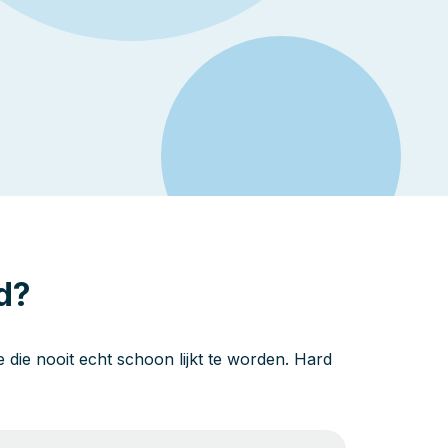
d?
die nooit echt schoon lijkt te worden. Hard