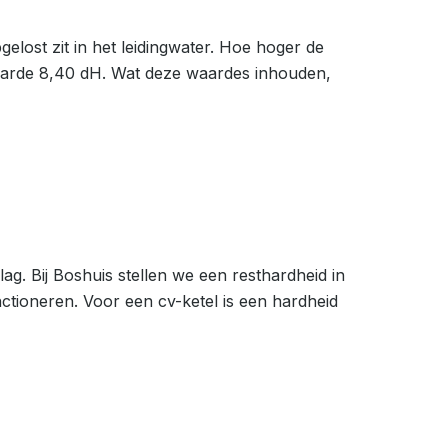
lost zit in het leidingwater. Hoe hoger de
aarde 8,40 dH. Wat deze waardes inhouden,
g. Bij Boshuis stellen we een resthardheid in
ctioneren. Voor een cv-ketel is een hardheid