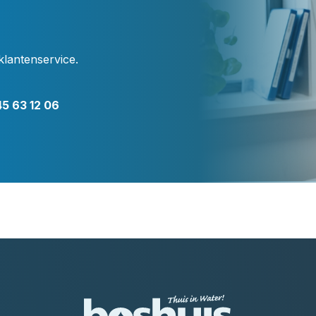
klantenservice.
5 63 12 06