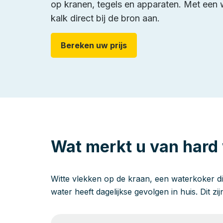
op kranen, tegels en apparaten. Met een 
kalk direct bij de bron aan.
Bereken uw prijs
Wat merkt u van hard
Witte vlekken op de kraan, een waterkoker di
water heeft dagelijkse gevolgen in huis. Dit zi