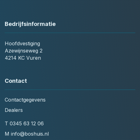
Bedrijfsinformatie
Hoofdvestiging
Azewijnseweg 2
4214 KC Vuren
Contact
Contactgegevens
Dealers
T
0345 63 12 06
M
info@boshuis.nl