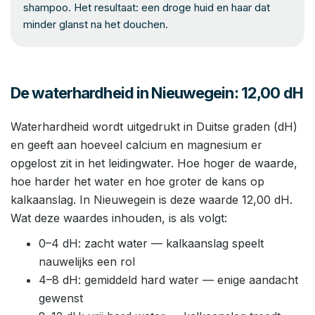
shampoo. Het resultaat: een droge huid en haar dat
minder glanst na het douchen.
De waterhardheid in Nieuwegein: 12,00 dH
Waterhardheid wordt uitgedrukt in Duitse graden (dH)
en geeft aan hoeveel calcium en magnesium er
opgelost zit in het leidingwater. Hoe hoger de waarde,
hoe harder het water en hoe groter de kans op
kalkaanslag. In Nieuwegein is deze waarde 12,00 dH.
Wat deze waardes inhouden, is als volgt:
0–4 dH: zacht water — kalkaanslag speelt
nauwelijks een rol
4–8 dH: gemiddeld hard water — enige aandacht
gewenst