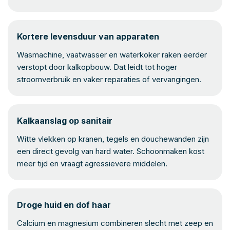
Kortere levensduur van apparaten
Wasmachine, vaatwasser en waterkoker raken eerder
verstopt door kalkopbouw. Dat leidt tot hoger
stroomverbruik en vaker reparaties of vervangingen.
Kalkaanslag op sanitair
Witte vlekken op kranen, tegels en douchewanden zijn
een direct gevolg van hard water. Schoonmaken kost
meer tijd en vraagt agressievere middelen.
Droge huid en dof haar
Calcium en magnesium combineren slecht met zeep en