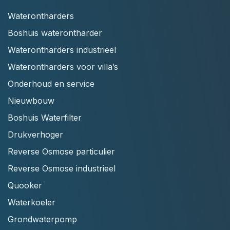
Waterontharders
Boshuis waterontharder
Waterontharders industrieel
Waterontharders voor villa’s
Onderhoud en service
Nieuwbouw
Boshuis Waterfilter
Drukverhoger
Reverse Osmose particulier
Reverse Osmose industrieel
Quooker
Waterkoeler
Grondwaterpomp