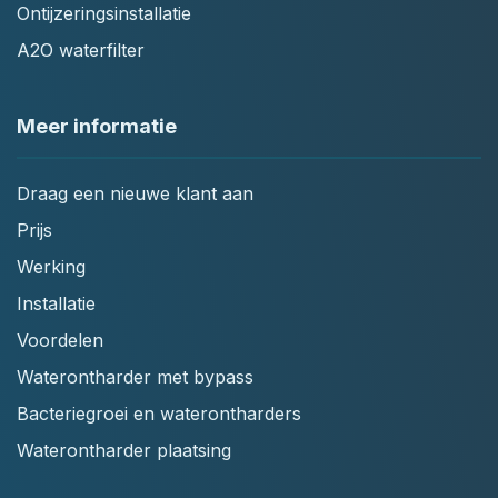
Ontijzeringsinstallatie
A2O waterfilter
Meer informatie
Draag een nieuwe klant aan
Prijs
Werking
Installatie
Voordelen
Waterontharder met bypass
Bacteriegroei en waterontharders
Waterontharder plaatsing