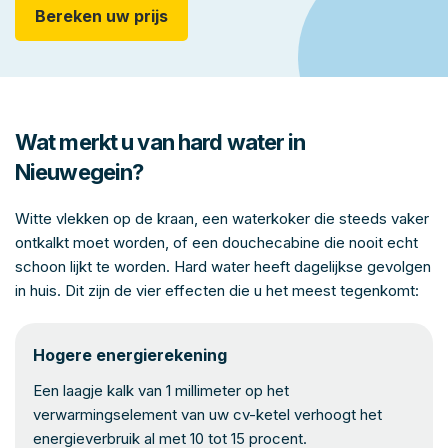
Bereken uw prijs
Wat merkt u van hard water in
Nieuwegein?
Witte vlekken op de kraan, een waterkoker die steeds vaker
ontkalkt moet worden, of een douchecabine die nooit echt
schoon lijkt te worden. Hard water heeft dagelijkse gevolgen
in huis. Dit zijn de vier effecten die u het meest tegenkomt:
Hogere energierekening
Een laagje kalk van 1 millimeter op het
verwarmingselement van uw cv-ketel verhoogt het
energieverbruik al met 10 tot 15 procent.