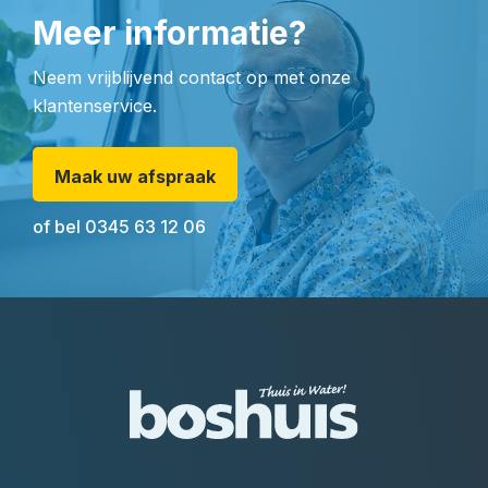
Meer informatie?
Neem vrijblijvend contact op met onze
klantenservice.
Maak uw afspraak
of bel
0345 63 12 06