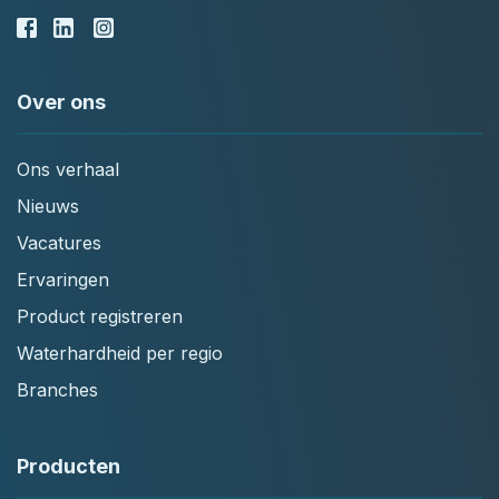
Over ons
Ons verhaal
Nieuws
Vacatures
Ervaringen
Product registreren
Waterhardheid per regio
Branches
Producten