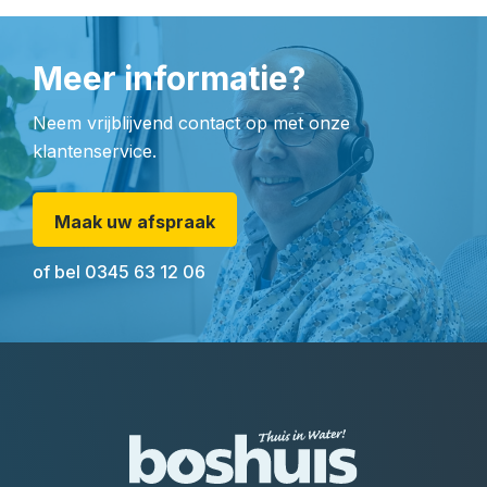
Meer informatie?
Neem vrijblijvend contact op met onze
klantenservice.
Maak uw afspraak
of bel
0345 63 12 06