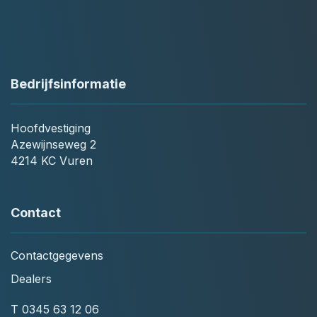
Bedrijfsinformatie
Hoofdvestiging
Azewijnseweg 2
4214 KC Vuren
Contact
Contactgegevens
Dealers
T
0345 63 12 06