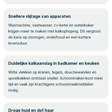
Snellere slijtage van apparaten
Wasmachine, vaatwasser, cv-ketel en waterkoker
krijgen meer te maken met kalkophoping. Dit vergroot
de kans op storingen, onderhoud en een kortere
levensduur.
Duidelijke kalkaanslag in badkamer en keuken
Witte vlekken op kranen, tegels, douchewanden en
spoelbakken ontstaan sneller. Schoonmaken kost meer
tijd en vaak zijn krachtigere schoonmaakmiddelen
nodig.
Droge huid en dof haar