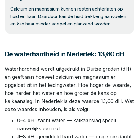
Calcium en magnesium kunnen resten achterlaten op
huid en haar. Daardoor kan de huid trekkerig aanvoelen
en kan haar minder soepel en glanzend worden.
De waterhardheid in Nederlek: 13,60 dH
Waterhardheid wordt uitgedrukt in Duitse graden (dH)
en geeft aan hoeveel calcium en magnesium er
opgelost zit in het leidingwater. Hoe hoger de waarde,
hoe harder het water en hoe groter de kans op
kalkaanslag. In Nederlek is deze waarde 13,60 dH. Wat
deze waardes inhouden, is als volgt:
0–4 dH: zacht water — kalkaanslag speelt
nauwelijks een rol
4–8 dH: gemiddeld hard water — enige aandacht