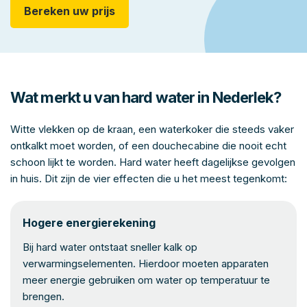
Bereken uw prijs
Wat merkt u van hard water in Nederlek?
Witte vlekken op de kraan, een waterkoker die steeds vaker
ontkalkt moet worden, of een douchecabine die nooit echt
schoon lijkt te worden. Hard water heeft dagelijkse gevolgen
in huis. Dit zijn de vier effecten die u het meest tegenkomt:
Hogere energierekening
Bij hard water ontstaat sneller kalk op
verwarmingselementen. Hierdoor moeten apparaten
meer energie gebruiken om water op temperatuur te
brengen.