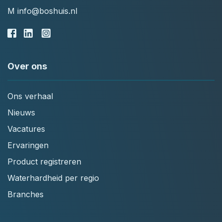
M
info@boshuis.nl
Over ons
Ons verhaal
Nieuws
Vacatures
Ervaringen
Product registreren
Waterhardheid per regio
Branches