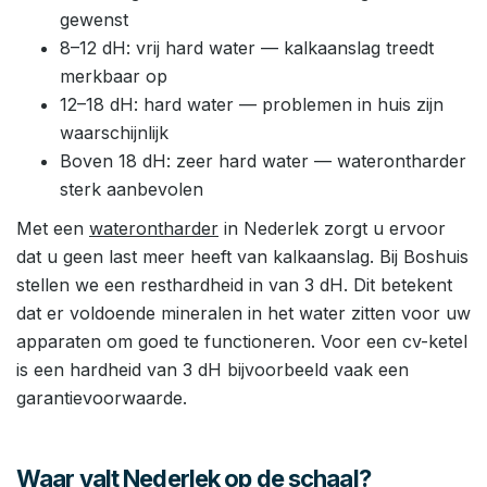
gewenst
8–12 dH: vrij hard water — kalkaanslag treedt
merkbaar op
12–18 dH: hard water — problemen in huis zijn
waarschijnlijk
Boven 18 dH: zeer hard water — waterontharder
sterk aanbevolen
Met een
waterontharder
in Nederlek zorgt u ervoor
dat u geen last meer heeft van kalkaanslag. Bij Boshuis
stellen we een resthardheid in van 3 dH. Dit betekent
dat er voldoende mineralen in het water zitten voor uw
apparaten om goed te functioneren. Voor een cv-ketel
is een hardheid van 3 dH bijvoorbeeld vaak een
garantievoorwaarde.
Waar valt Nederlek op de schaal?