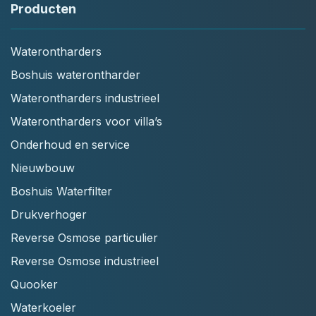
Producten
Waterontharders
Boshuis waterontharder
Waterontharders industrieel
Waterontharders voor villa’s
Onderhoud en service
Nieuwbouw
Boshuis Waterfilter
Drukverhoger
Reverse Osmose particulier
Reverse Osmose industrieel
Quooker
Waterkoeler