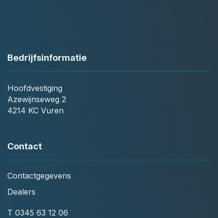
Bedrijfsinformatie
Hoofdvestiging
Azewijnseweg 2
4214 KC Vuren
Contact
Contactgegevens
Dealers
T
0345 63 12 06