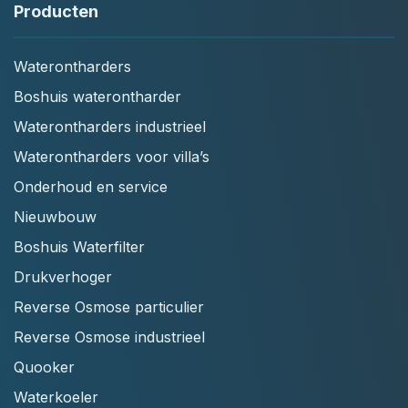
Producten
Waterontharders
Boshuis waterontharder
Waterontharders industrieel
Waterontharders voor villa’s
Onderhoud en service
Nieuwbouw
Boshuis Waterfilter
Drukverhoger
Reverse Osmose particulier
Reverse Osmose industrieel
Quooker
Waterkoeler