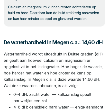
Calcium en magnesium kunnen resten achterlaten op
huid en haar. Daardoor kan de huid trekkerig aanvoelen
en kan haar minder soepel en glanzend worden.
De waterhardheid in Megen c.a.: 14,60 dH
Waterhardheid wordt uitgedrukt in Duitse graden (dH)
en geeft aan hoeveel calcium en magnesium er
opgelost zit in het leidingwater. Hoe hoger de waarde,
hoe harder het water en hoe groter de kans op
kalkaanslag. In Megen c.a. is deze waarde 14,60 dH.
Wat deze waardes inhouden, is als volgt:
0–4 dH: zacht water — kalkaanslag speelt
nauwelijks een rol
4–8 dH: gemiddeld hard water — enige aandacht