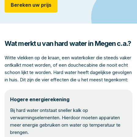
Bereken uw prijs
Wat merkt u van hard water in Megen c.a.?
Witte vlekken op de kraan, een waterkoker die steeds vaker
ontkalkt moet worden, of een douchecabine die nooit echt
schoon lijkt te worden. Hard water heeft dagelijkse gevolgen
in huis. Dit zijn de vier effecten die u het meest tegenkomt:
Hogere energierekening
Bij hard water ontstaat sneller kalk op
verwarmingselementen. Hierdoor moeten apparaten
meer energie gebruiken om water op temperatuur te
brengen.