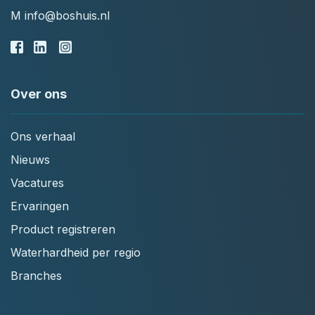
M
info@boshuis.nl
Over ons
Ons verhaal
Nieuws
Vacatures
Ervaringen
Product registreren
Waterhardheid per regio
Branches