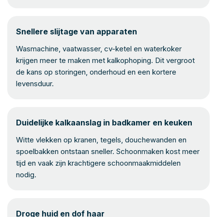
Snellere slijtage van apparaten
Wasmachine, vaatwasser, cv-ketel en waterkoker
krijgen meer te maken met kalkophoping. Dit vergroot
de kans op storingen, onderhoud en een kortere
levensduur.
Duidelijke kalkaanslag in badkamer en keuken
Witte vlekken op kranen, tegels, douchewanden en
spoelbakken ontstaan sneller. Schoonmaken kost meer
tijd en vaak zijn krachtigere schoonmaakmiddelen
nodig.
Droge huid en dof haar