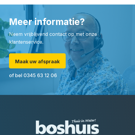
Meer informatie?
Neem vrijblijvend contact op met onze
klantenservice.
Maak uw afspraak
of bel
0345 63 12 06