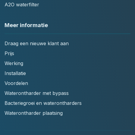
A2O waterfilter
Meer informatie
Draag een nieuwe klant aan
Prijs
Werking
Installatie
Voordelen
Waterontharder met bypass
Bacteriegroei en waterontharders
Waterontharder plaatsing