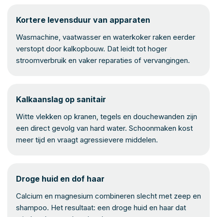
Kortere levensduur van apparaten
Wasmachine, vaatwasser en waterkoker raken eerder
verstopt door kalkopbouw. Dat leidt tot hoger
stroomverbruik en vaker reparaties of vervangingen.
Kalkaanslag op sanitair
Witte vlekken op kranen, tegels en douchewanden zijn
een direct gevolg van hard water. Schoonmaken kost
meer tijd en vraagt agressievere middelen.
Droge huid en dof haar
Calcium en magnesium combineren slecht met zeep en
shampoo. Het resultaat: een droge huid en haar dat