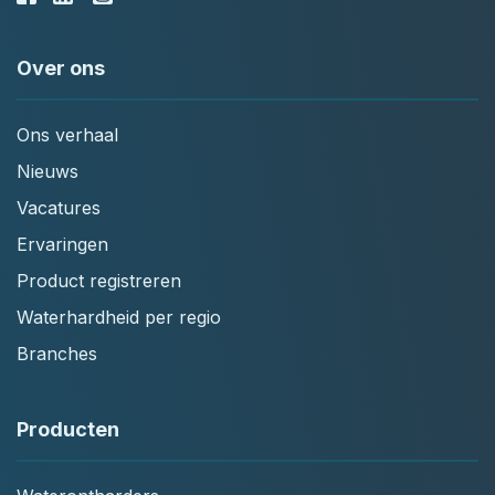
Over ons
Ons verhaal
Nieuws
Vacatures
Ervaringen
Product registreren
Waterhardheid per regio
Branches
Producten