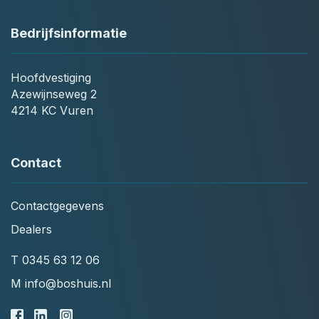
Bedrijfsinformatie
Hoofdvestiging
Azewijnseweg 2
4214 KC Vuren
Contact
Contactgegevens
Dealers
T
0345 63 12 06
M
info@boshuis.nl