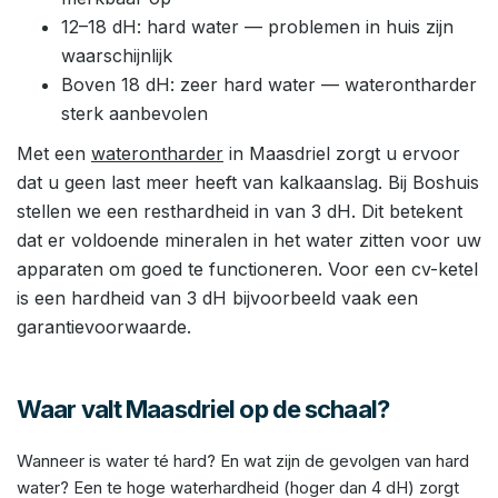
12–18 dH: hard water — problemen in huis zijn
waarschijnlijk
Boven 18 dH: zeer hard water — waterontharder
sterk aanbevolen
Met een
waterontharder
in Maasdriel zorgt u ervoor
dat u geen last meer heeft van kalkaanslag. Bij Boshuis
stellen we een resthardheid in van 3 dH. Dit betekent
dat er voldoende mineralen in het water zitten voor uw
apparaten om goed te functioneren. Voor een cv-ketel
is een hardheid van 3 dH bijvoorbeeld vaak een
garantievoorwaarde.
Waar valt Maasdriel op de schaal?
Wanneer is water té hard? En wat zijn de gevolgen van hard
water? Een te hoge waterhardheid (hoger dan 4 dH) zorgt