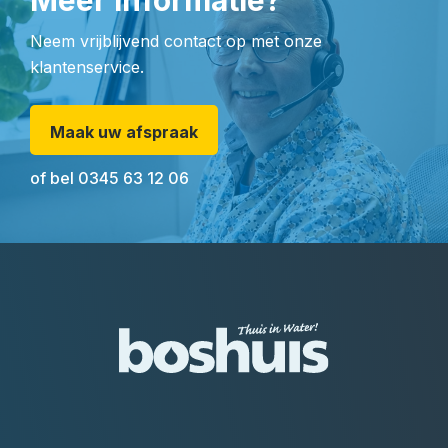
Meer informatie?
Neem vrijblijvend contact op met onze
klantenservice.
Maak uw afspraak
of bel
0345 63 12 06