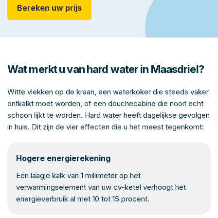
Bereken uw prijs
Wat merkt u van hard water in Maasdriel?
Witte vlekken op de kraan, een waterkoker die steeds vaker
ontkalkt moet worden, of een douchecabine die nooit echt
schoon lijkt te worden. Hard water heeft dagelijkse gevolgen
in huis. Dit zijn de vier effecten die u het meest tegenkomt:
Hogere energierekening
Een laagje kalk van 1 millimeter op het
verwarmingselement van uw cv-ketel verhoogt het
energieverbruik al met 10 tot 15 procent.