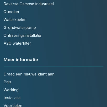
Reverse Osmose industrieel
Quooker
Waterkoeler
Grondwaterpomp
Ontijzeringsinstallatie
A2O waterfilter
Meer informatie
Draag een nieuwe klant aan
Prijs
Werking
Installatie
Voordelen