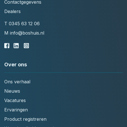
Contactgegevens
Dealers
T
0345 63 12 06
M
info@boshuis.nl
Over ons
Ons verhaal
Nieuws
Vacatures
Ervaringen
Product registreren