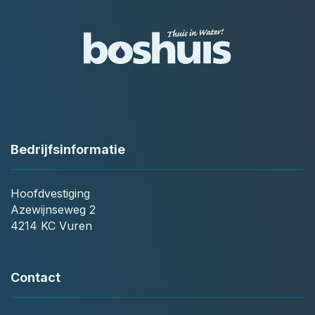
Bedrijfsinformatie
Hoofdvestiging
Azewijnseweg 2
4214 KC Vuren
Contact