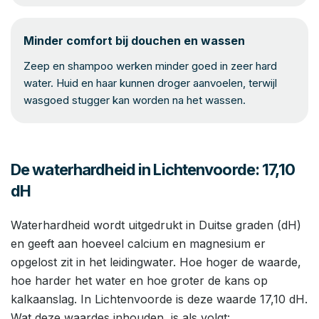
Minder comfort bij douchen en wassen
Zeep en shampoo werken minder goed in zeer hard
water. Huid en haar kunnen droger aanvoelen, terwijl
wasgoed stugger kan worden na het wassen.
De waterhardheid in Lichtenvoorde: 17,10
dH
Waterhardheid wordt uitgedrukt in Duitse graden (dH)
en geeft aan hoeveel calcium en magnesium er
opgelost zit in het leidingwater. Hoe hoger de waarde,
hoe harder het water en hoe groter de kans op
kalkaanslag. In Lichtenvoorde is deze waarde 17,10 dH.
Wat deze waardes inhouden, is als volgt: