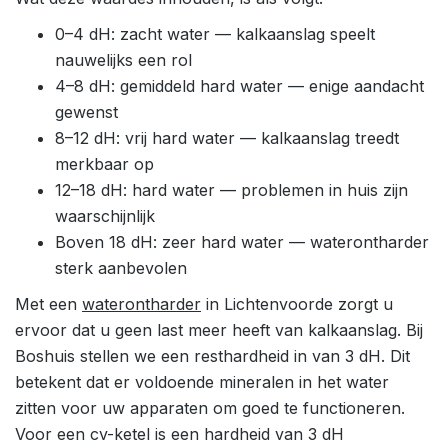
0–4 dH: zacht water — kalkaanslag speelt
nauwelijks een rol
4–8 dH: gemiddeld hard water — enige aandacht
gewenst
8–12 dH: vrij hard water — kalkaanslag treedt
merkbaar op
12–18 dH: hard water — problemen in huis zijn
waarschijnlijk
Boven 18 dH: zeer hard water — waterontharder
sterk aanbevolen
Met een
waterontharder
in Lichtenvoorde zorgt u
ervoor dat u geen last meer heeft van kalkaanslag. Bij
Boshuis stellen we een resthardheid in van 3 dH. Dit
betekent dat er voldoende mineralen in het water
zitten voor uw apparaten om goed te functioneren.
Voor een cv-ketel is een hardheid van 3 dH