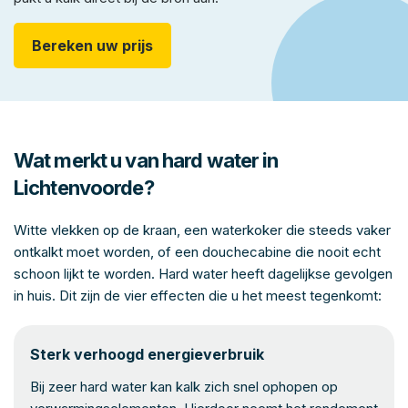
Bereken uw prijs
Wat merkt u van hard water in
Lichtenvoorde?
Witte vlekken op de kraan, een waterkoker die steeds vaker
ontkalkt moet worden, of een douchecabine die nooit echt
schoon lijkt te worden. Hard water heeft dagelijkse gevolgen
in huis. Dit zijn de vier effecten die u het meest tegenkomt:
Sterk verhoogd energieverbruik
Bij zeer hard water kan kalk zich snel ophopen op