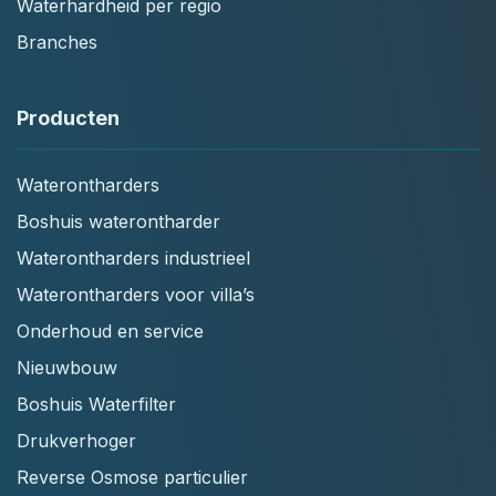
Waterhardheid per regio
Branches
Producten
Waterontharders
Boshuis waterontharder
Waterontharders industrieel
Waterontharders voor villa’s
Onderhoud en service
Nieuwbouw
Boshuis Waterfilter
Drukverhoger
Reverse Osmose particulier