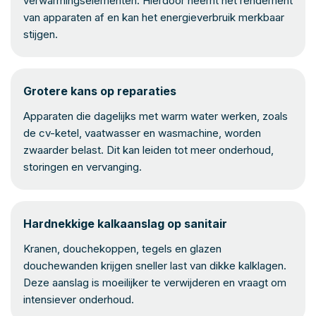
verwarmingselementen. Hierdoor neemt het rendement
van apparaten af en kan het energieverbruik merkbaar
stijgen.
Grotere kans op reparaties
Apparaten die dagelijks met warm water werken, zoals
de cv-ketel, vaatwasser en wasmachine, worden
zwaarder belast. Dit kan leiden tot meer onderhoud,
storingen en vervanging.
Hardnekkige kalkaanslag op sanitair
Kranen, douchekoppen, tegels en glazen
douchewanden krijgen sneller last van dikke kalklagen.
Deze aanslag is moeilijker te verwijderen en vraagt om
intensiever onderhoud.