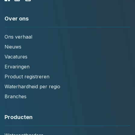
Over ons
Ons verhaal
Nieuws
Vacatures
Ervaringen
Product registreren
Waterhardheid per regio
Branches
Producten