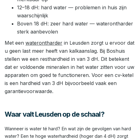
12–18 dH: hard water — problemen in huis zijn
waarschijnlijk
Boven 18 dH: zeer hard water — waterontharder
sterk aanbevolen
Met een
waterontharder
in Leusden zorgt u ervoor dat
u geen last meer heeft van kalkaanslag. Bij Boshuis
stellen we een resthardheid in van 3 dH. Dit betekent
dat er voldoende mineralen in het water zitten voor uw
apparaten om goed te functioneren. Voor een cv-ketel
is een hardheid van 3 dH bijvoorbeeld vaak een
garantievoorwaarde.
Waar valt Leusden op de schaal?
Wanneer is water té hard? En wat zijn de gevolgen van hard
water? Een te hoge waterhardheid (hoger dan 4 dH) zorgt