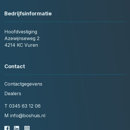
Bedrijfsinformatie
Hoofdvestiging
Azewijnseweg 2
4214 KC Vuren
Contact
Contactgegevens
Dealers
T
0345 63 12 06
M
info@boshuis.nl