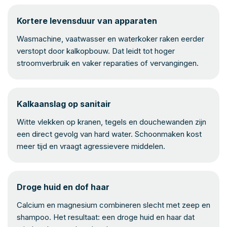
Kortere levensduur van apparaten
Wasmachine, vaatwasser en waterkoker raken eerder
verstopt door kalkopbouw. Dat leidt tot hoger
stroomverbruik en vaker reparaties of vervangingen.
Kalkaanslag op sanitair
Witte vlekken op kranen, tegels en douchewanden zijn
een direct gevolg van hard water. Schoonmaken kost
meer tijd en vraagt agressievere middelen.
Droge huid en dof haar
Calcium en magnesium combineren slecht met zeep en
shampoo. Het resultaat: een droge huid en haar dat