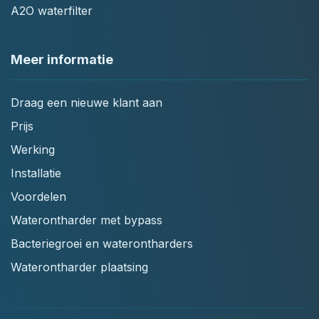
A2O waterfilter
Meer informatie
Draag een nieuwe klant aan
Prijs
Werking
Installatie
Voordelen
Waterontharder met bypass
Bacteriegroei en waterontharders
Waterontharder plaatsing