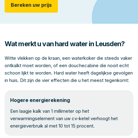
Bereken uw prijs
Wat merkt u van hard water in Leusden?
Witte vlekken op de kraan, een waterkoker die steeds vaker
ontkalkt moet worden, of een douchecabine die nooit echt
schoon lijkt te worden. Hard water heeft dagelijkse gevolgen
in huis. Dit zijn de vier effecten die u het meest tegenkomt:
Hogere energierekening
Een laagje kalk van 1 millimeter op het
verwarmingselement van uw cv-ketel verhoogt het
energieverbruik al met 10 tot 15 procent.