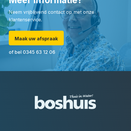
Meer informatie?
Neem vrijblijvend contact op met onze
klantenservice.
Maak uw afspraak
of bel
0345 63 12 06