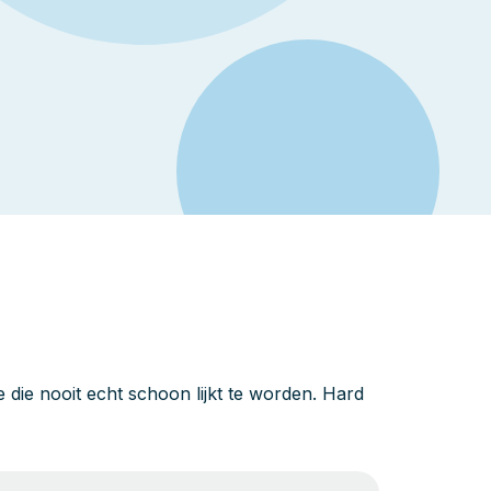
die nooit echt schoon lijkt te worden. Hard