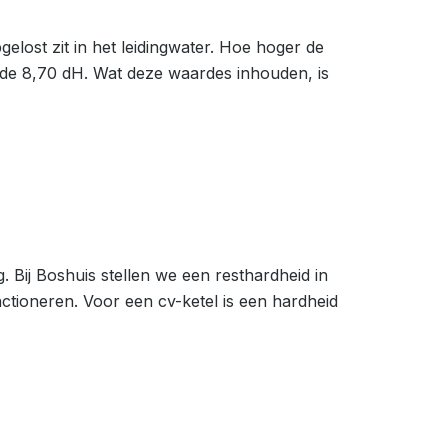
lost zit in het leidingwater. Hoe hoger de
rde 8,70 dH. Wat deze waardes inhouden, is
. Bij Boshuis stellen we een resthardheid in
ctioneren. Voor een cv-ketel is een hardheid