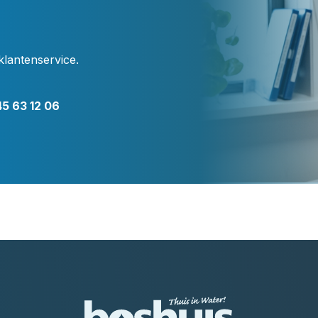
klantenservice.
5 63 12 06