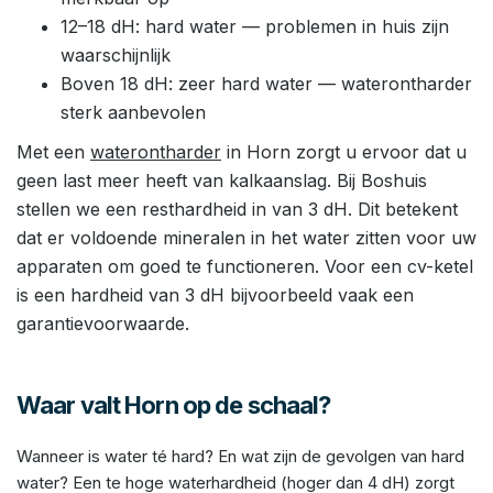
12–18 dH: hard water — problemen in huis zijn
waarschijnlijk
Boven 18 dH: zeer hard water — waterontharder
sterk aanbevolen
Met een
waterontharder
in Horn zorgt u ervoor dat u
geen last meer heeft van kalkaanslag. Bij Boshuis
stellen we een resthardheid in van 3 dH. Dit betekent
dat er voldoende mineralen in het water zitten voor uw
apparaten om goed te functioneren. Voor een cv-ketel
is een hardheid van 3 dH bijvoorbeeld vaak een
garantievoorwaarde.
Waar valt Horn op de schaal?
Wanneer is water té hard? En wat zijn de gevolgen van hard
water? Een te hoge waterhardheid (hoger dan 4 dH) zorgt