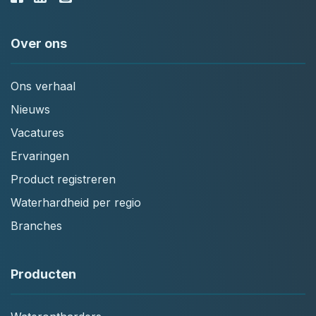
Over ons
Ons verhaal
Nieuws
Vacatures
Ervaringen
Product registreren
Waterhardheid per regio
Branches
Producten