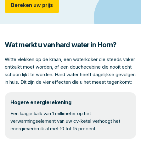
Bereken uw prijs
Wat merkt u van hard water in Horn?
Witte vlekken op de kraan, een waterkoker die steeds vaker
ontkalkt moet worden, of een douchecabine die nooit echt
schoon lijkt te worden. Hard water heeft dagelijkse gevolgen
in huis. Dit zijn de vier effecten die u het meest tegenkomt:
Hogere energierekening
Een laagje kalk van 1 millimeter op het
verwarmingselement van uw cv-ketel verhoogt het
energieverbruik al met 10 tot 15 procent.