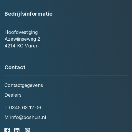
Bedrijfsinformatie
Hoofdvestiging
Azewijnseweg 2
4214 KC Vuren
Contact
Contactgegevens
Dealers
T
0345 63 12 06
M
info@boshuis.nl