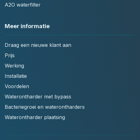
A2O waterfilter
Meer informatie
Draag een nieuwe klant aan
Prijs
Werking
Installatie
Voordelen
Waterontharder met bypass
Bacteriegroei en waterontharders
Waterontharder plaatsing