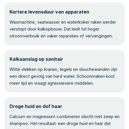
Kortere levensduur van apparaten
Wasmachine, vaatwasser en waterkoker raken eerder
verstopt door kalkopbouw. Dat leidt tot hoger
stroomverbruik en vaker reparaties of vervangingen.
Kalkaanslag op sanitair
Witte vlekken op kranen, tegels en douchewanden zijn
een direct gevolg van hard water. Schoonmaken kost
meer tijd en vraagt agressievere middelen.
Droge huid en dof haar
Calcium en magnesium combineren slecht met zeep en
shampoo. Het resultaat: een droge huid en haar dat