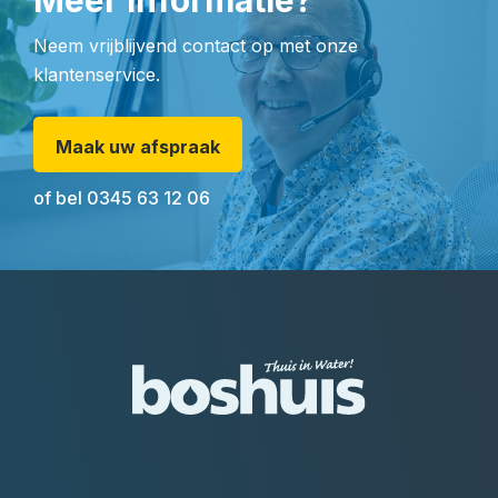
Meer informatie?
Neem vrijblijvend contact op met onze
klantenservice.
Maak uw afspraak
of bel
0345 63 12 06