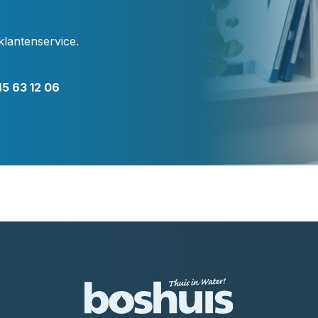
klantenservice.
5 63 12 06