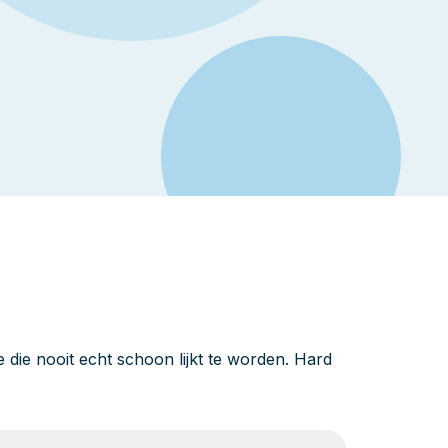
die nooit echt schoon lijkt te worden. Hard