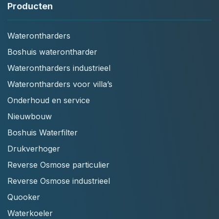
Producten
Waterontharders
Boshuis waterontharder
Waterontharders industrieel
Waterontharders voor villa’s
Onderhoud en service
Nieuwbouw
Boshuis Waterfilter
Drukverhoger
Reverse Osmose particulier
Reverse Osmose industrieel
Quooker
Waterkoeler