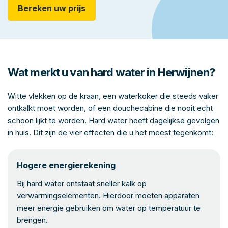
Bereken uw prijs
Wat merkt u van hard water in Herwijnen?
Witte vlekken op de kraan, een waterkoker die steeds vaker
ontkalkt moet worden, of een douchecabine die nooit echt
schoon lijkt te worden. Hard water heeft dagelijkse gevolgen
in huis. Dit zijn de vier effecten die u het meest tegenkomt:
Hogere energierekening
Bij hard water ontstaat sneller kalk op
verwarmingselementen. Hierdoor moeten apparaten
meer energie gebruiken om water op temperatuur te
brengen.