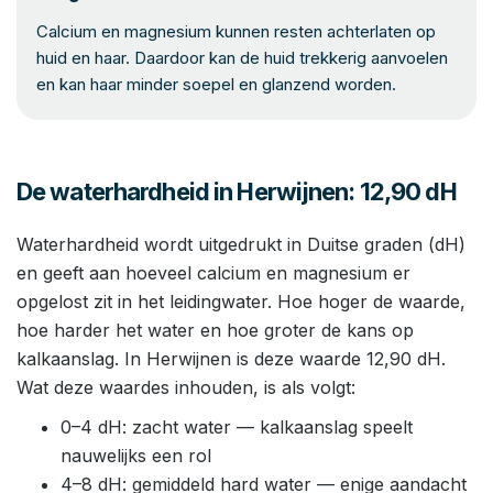
Calcium en magnesium kunnen resten achterlaten op
huid en haar. Daardoor kan de huid trekkerig aanvoelen
en kan haar minder soepel en glanzend worden.
De waterhardheid in Herwijnen: 12,90 dH
Waterhardheid wordt uitgedrukt in Duitse graden (dH)
en geeft aan hoeveel calcium en magnesium er
opgelost zit in het leidingwater. Hoe hoger de waarde,
hoe harder het water en hoe groter de kans op
kalkaanslag. In Herwijnen is deze waarde 12,90 dH.
Wat deze waardes inhouden, is als volgt:
0–4 dH: zacht water — kalkaanslag speelt
nauwelijks een rol
4–8 dH: gemiddeld hard water — enige aandacht