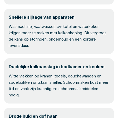
Snellere slijtage van apparaten
Wasmachine, vaatwasser, cv-ketel en waterkoker
krijgen meer te maken met kalkophoping. Dit vergroot
de kans op storingen, onderhoud en een kortere
levensduur.
Duidelijke kalkaanslag in badkamer en keuken
Witte vlekken op kranen, tegels, douchewanden en
spoelbakken ontstaan sneller. Schoonmaken kost meer
tijd en vaak zijn krachtigere schoonmaakmiddelen
nodig.
Droge huid en dof haar