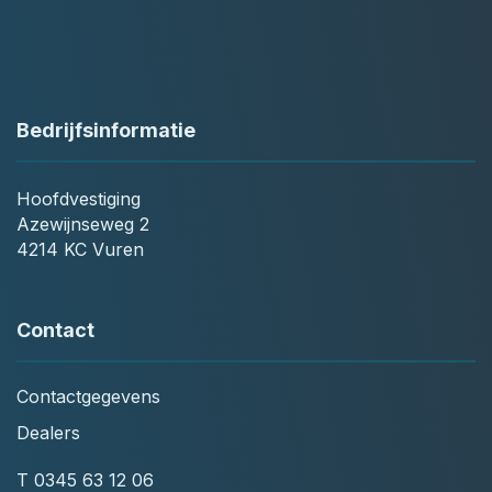
Bedrijfsinformatie
Hoofdvestiging
Azewijnseweg 2
4214 KC Vuren
Contact
Contactgegevens
Dealers
T
0345 63 12 06