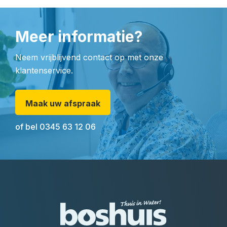
Meer informatie?
Neem vrijblijvend contact op met onze
klantenservice.
Maak uw afspraak
of bel
0345 63 12 06