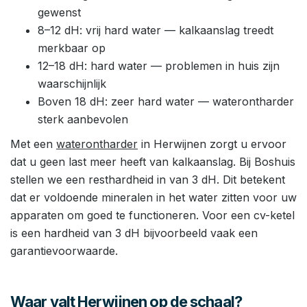
gewenst
8–12 dH: vrij hard water — kalkaanslag treedt
merkbaar op
12–18 dH: hard water — problemen in huis zijn
waarschijnlijk
Boven 18 dH: zeer hard water — waterontharder
sterk aanbevolen
Met een
waterontharder
in Herwijnen zorgt u ervoor
dat u geen last meer heeft van kalkaanslag. Bij Boshuis
stellen we een resthardheid in van 3 dH. Dit betekent
dat er voldoende mineralen in het water zitten voor uw
apparaten om goed te functioneren. Voor een cv-ketel
is een hardheid van 3 dH bijvoorbeeld vaak een
garantievoorwaarde.
Waar valt Herwijnen op de schaal?