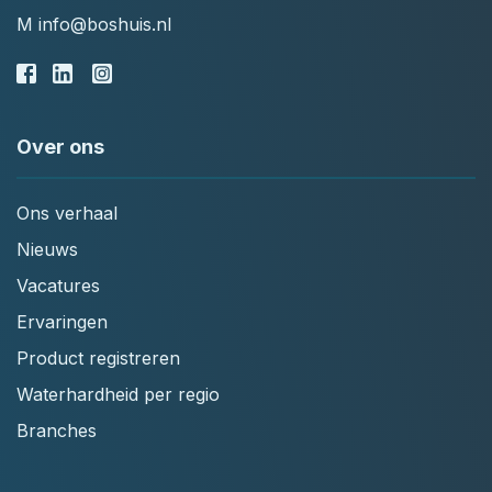
M
info@boshuis.nl
Over ons
Ons verhaal
Nieuws
Vacatures
Ervaringen
Product registreren
Waterhardheid per regio
Branches