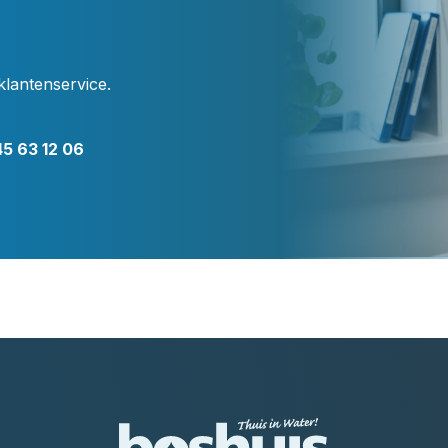
klantenservice.
5 63 12 06