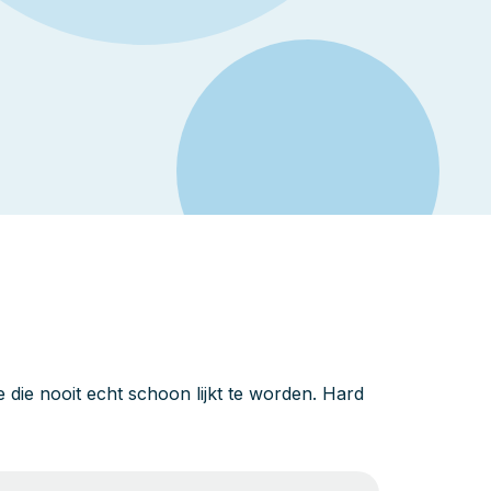
die nooit echt schoon lijkt te worden. Hard