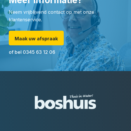
Meer informatie?
Neem vrijblijvend contact op met onze
klantenservice.
Maak uw afspraak
of bel
0345 63 12 06