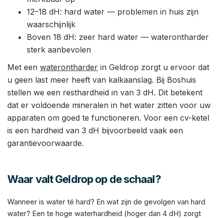
12–18 dH: hard water — problemen in huis zijn
waarschijnlijk
Boven 18 dH: zeer hard water — waterontharder
sterk aanbevolen
Met een
waterontharder
in Geldrop zorgt u ervoor dat
u geen last meer heeft van kalkaanslag. Bij Boshuis
stellen we een resthardheid in van 3 dH. Dit betekent
dat er voldoende mineralen in het water zitten voor uw
apparaten om goed te functioneren. Voor een cv-ketel
is een hardheid van 3 dH bijvoorbeeld vaak een
garantievoorwaarde.
Waar valt Geldrop op de schaal?
Wanneer is water té hard? En wat zijn de gevolgen van hard
water? Een te hoge waterhardheid (hoger dan 4 dH) zorgt