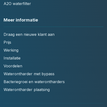
A2O waterfilter
Meer informatie
Draag een nieuwe klant aan
Prijs
Werking
Installatie
Voordelen
Waterontharder met bypass
Bacteriegroei en waterontharders
Waterontharder plaatsing