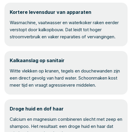
Kortere levensduur van apparaten
Wasmachine, vaatwasser en waterkoker raken eerder
verstopt door kalkopbouw. Dat leidt tot hoger
stroomverbruik en vaker reparaties of vervangingen.
Kalkaanslag op sanitair
Witte vlekken op kranen, tegels en douchewanden zijn
een direct gevolg van hard water. Schoonmaken kost
meer tijd en vraagt agressievere middelen.
Droge huid en dof haar
Calcium en magnesium combineren slecht met zeep en
shampoo. Het resultaat: een droge huid en haar dat