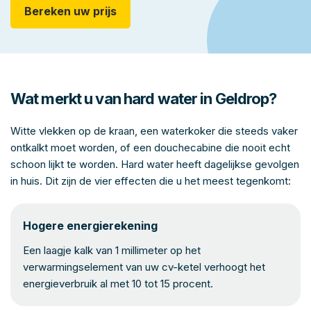
Bereken uw prijs
Wat merkt u van hard water in Geldrop?
Witte vlekken op de kraan, een waterkoker die steeds vaker
ontkalkt moet worden, of een douchecabine die nooit echt
schoon lijkt te worden. Hard water heeft dagelijkse gevolgen
in huis. Dit zijn de vier effecten die u het meest tegenkomt:
Hogere energierekening
Een laagje kalk van 1 millimeter op het
verwarmingselement van uw cv-ketel verhoogt het
energieverbruik al met 10 tot 15 procent.