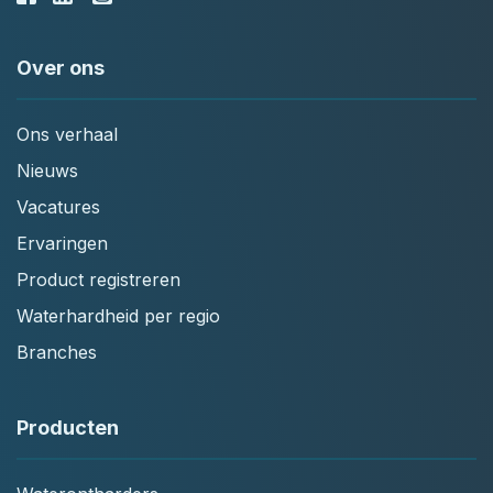
Over ons
Ons verhaal
Nieuws
Vacatures
Ervaringen
Product registreren
Waterhardheid per regio
Branches
Producten