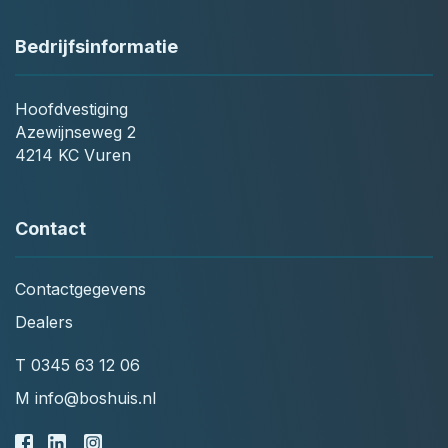
Bedrijfsinformatie
Hoofdvestiging
Azewijnseweg 2
4214 KC Vuren
Contact
Contactgegevens
Dealers
T
0345 63 12 06
M
info@boshuis.nl