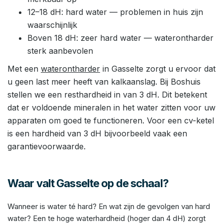
12–18 dH: hard water — problemen in huis zijn
waarschijnlijk
Boven 18 dH: zeer hard water — waterontharder
sterk aanbevolen
Met een
waterontharder
in Gasselte zorgt u ervoor dat
u geen last meer heeft van kalkaanslag. Bij Boshuis
stellen we een resthardheid in van 3 dH. Dit betekent
dat er voldoende mineralen in het water zitten voor uw
apparaten om goed te functioneren. Voor een cv-ketel
is een hardheid van 3 dH bijvoorbeeld vaak een
garantievoorwaarde.
Waar valt Gasselte op de schaal?
Wanneer is water té hard? En wat zijn de gevolgen van hard
water? Een te hoge waterhardheid (hoger dan 4 dH) zorgt