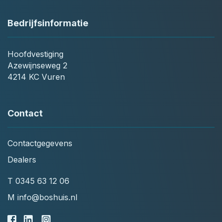
Bedrijfsinformatie
Hoofdvestiging
Azewijnseweg 2
4214 KC Vuren
Contact
Contactgegevens
Dealers
T
0345 63 12 06
M
info@boshuis.nl