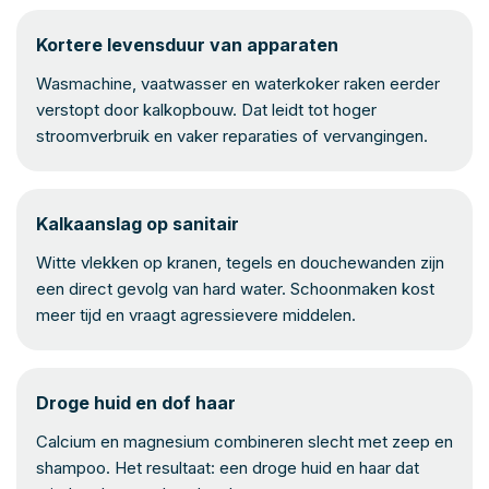
Kortere levensduur van apparaten
Wasmachine, vaatwasser en waterkoker raken eerder
verstopt door kalkopbouw. Dat leidt tot hoger
stroomverbruik en vaker reparaties of vervangingen.
Kalkaanslag op sanitair
Witte vlekken op kranen, tegels en douchewanden zijn
een direct gevolg van hard water. Schoonmaken kost
meer tijd en vraagt agressievere middelen.
Droge huid en dof haar
Calcium en magnesium combineren slecht met zeep en
shampoo. Het resultaat: een droge huid en haar dat