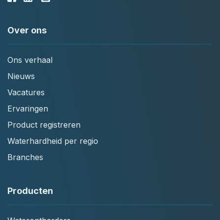
Over ons
Ons verhaal
Nieuws
Vacatures
Ervaringen
Product registreren
Waterhardheid per regio
Branches
Producten