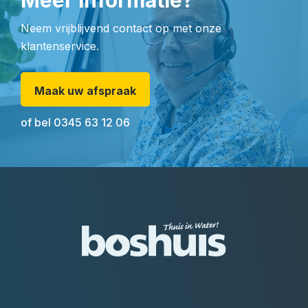
Meer informatie?
Neem vrijblijvend contact op met onze
klantenservice.
Maak uw afspraak
of bel
0345 63 12 06