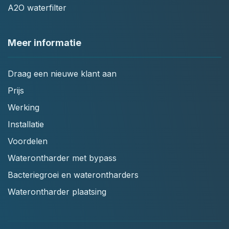
A2O waterfilter
Meer informatie
Draag een nieuwe klant aan
Prijs
Werking
Installatie
Voordelen
Waterontharder met bypass
Bacteriegroei en waterontharders
Waterontharder plaatsing