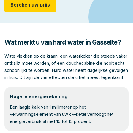
Bereken uw prijs
Wat merkt u van hard water in Gasselte?
Witte vlekken op de kraan, een waterkoker die steeds vaker
ontkalkt moet worden, of een douchecabine die nooit echt
schoon lijkt te worden. Hard water heeft dagelijkse gevolgen
in huis. Dit zijn de vier effecten die u het meest tegenkomt:
Hogere energierekening
Een laagje kalk van 1 millimeter op het
verwarmingselement van uw cv-ketel verhoogt het
energieverbruik al met 10 tot 15 procent.