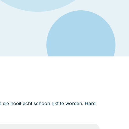
die nooit echt schoon lijkt te worden. Hard