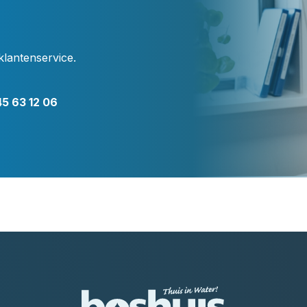
klantenservice.
5 63 12 06