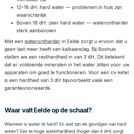
12–18 dH: hard water — problemen in huis zijn
waarschijnlijk
Boven 18 dH: zeer hard water — waterontharder
sterk aanbevolen
Met een
waterontharder
in Eelde zorgt u ervoor dat u
geen last meer heeft van kalkaanslag. Bij Boshuis
stellen we een resthardheid in van 3 dH. Dit betekent
dat er voldoende mineralen in het water zitten voor uw
apparaten om goed te functioneren. Voor een cv-ketel
is een hardheid van 3 dH bijvoorbeeld vaak een
garantievoorwaarde.
Waar valt Eelde op de schaal?
Wanneer is water té hard? En wat zijn de gevolgen van hard
water? Een te hoge waterhardheid (hoger dan 4 dH) zorgt