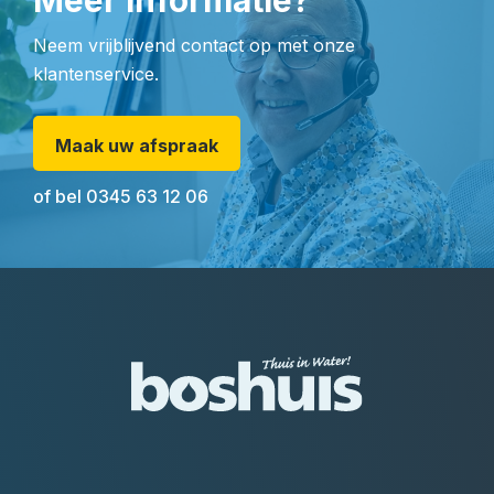
Meer informatie?
Neem vrijblijvend contact op met onze
klantenservice.
Maak uw afspraak
of bel
0345 63 12 06