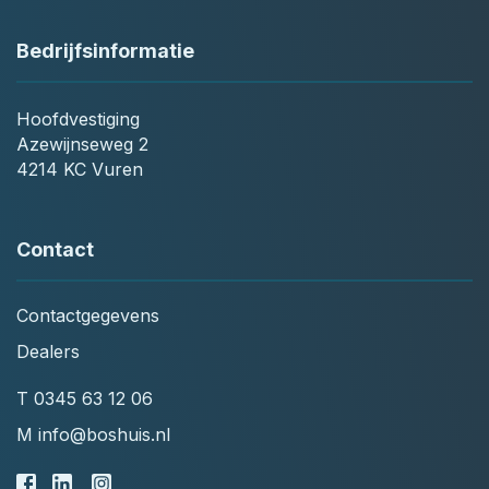
Bedrijfsinformatie
Hoofdvestiging
Azewijnseweg 2
4214 KC Vuren
Contact
Contactgegevens
Dealers
T
0345 63 12 06
M
info@boshuis.nl