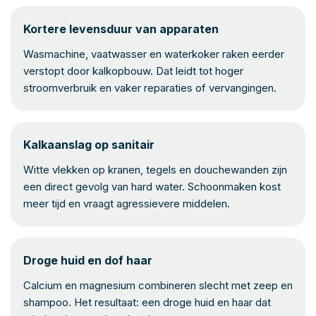
Kortere levensduur van apparaten
Wasmachine, vaatwasser en waterkoker raken eerder
verstopt door kalkopbouw. Dat leidt tot hoger
stroomverbruik en vaker reparaties of vervangingen.
Kalkaanslag op sanitair
Witte vlekken op kranen, tegels en douchewanden zijn
een direct gevolg van hard water. Schoonmaken kost
meer tijd en vraagt agressievere middelen.
Droge huid en dof haar
Calcium en magnesium combineren slecht met zeep en
shampoo. Het resultaat: een droge huid en haar dat