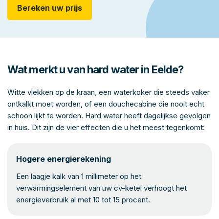
Bereken uw prijs
Wat merkt u van hard water in Eelde?
Witte vlekken op de kraan, een waterkoker die steeds vaker
ontkalkt moet worden, of een douchecabine die nooit echt
schoon lijkt te worden. Hard water heeft dagelijkse gevolgen
in huis. Dit zijn de vier effecten die u het meest tegenkomt:
Hogere energierekening
Een laagje kalk van 1 millimeter op het
verwarmingselement van uw cv-ketel verhoogt het
energieverbruik al met 10 tot 15 procent.