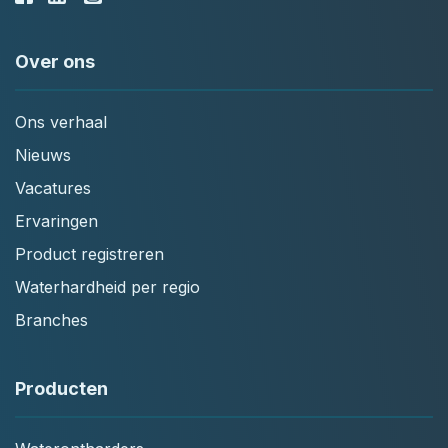
Over ons
Ons verhaal
Nieuws
Vacatures
Ervaringen
Product registreren
Waterhardheid per regio
Branches
Producten