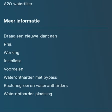
A2O waterfilter
Meer informatie
Draag een nieuwe klant aan
Prijs
Werking
Installatie
Voordelen
Waterontharder met bypass
Bacteriegroei en waterontharders
Waterontharder plaatsing