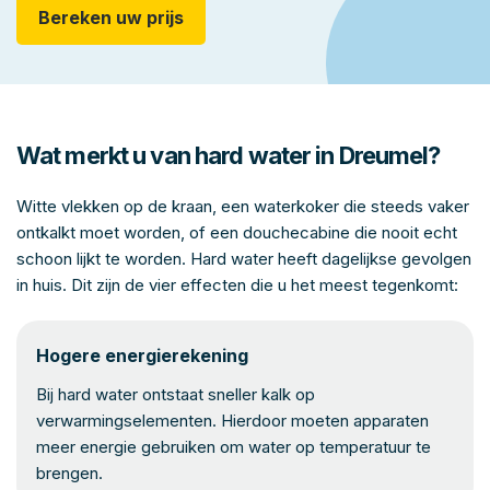
Bereken uw prijs
Wat merkt u van hard water in Dreumel?
Witte vlekken op de kraan, een waterkoker die steeds vaker
ontkalkt moet worden, of een douchecabine die nooit echt
schoon lijkt te worden. Hard water heeft dagelijkse gevolgen
in huis. Dit zijn de vier effecten die u het meest tegenkomt:
Hogere energierekening
Bij hard water ontstaat sneller kalk op
verwarmingselementen. Hierdoor moeten apparaten
meer energie gebruiken om water op temperatuur te
brengen.