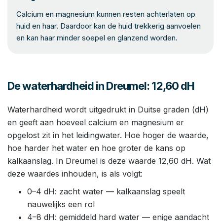
Calcium en magnesium kunnen resten achterlaten op
huid en haar. Daardoor kan de huid trekkerig aanvoelen
en kan haar minder soepel en glanzend worden.
De waterhardheid in Dreumel: 12,60 dH
Waterhardheid wordt uitgedrukt in Duitse graden (dH)
en geeft aan hoeveel calcium en magnesium er
opgelost zit in het leidingwater. Hoe hoger de waarde,
hoe harder het water en hoe groter de kans op
kalkaanslag. In Dreumel is deze waarde 12,60 dH. Wat
deze waardes inhouden, is als volgt:
0–4 dH: zacht water — kalkaanslag speelt
nauwelijks een rol
4–8 dH: gemiddeld hard water — enige aandacht