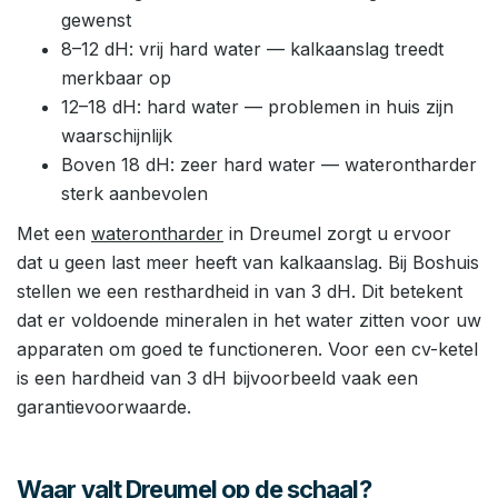
gewenst
8–12 dH: vrij hard water — kalkaanslag treedt
merkbaar op
12–18 dH: hard water — problemen in huis zijn
waarschijnlijk
Boven 18 dH: zeer hard water — waterontharder
sterk aanbevolen
Met een
waterontharder
in Dreumel zorgt u ervoor
dat u geen last meer heeft van kalkaanslag. Bij Boshuis
stellen we een resthardheid in van 3 dH. Dit betekent
dat er voldoende mineralen in het water zitten voor uw
apparaten om goed te functioneren. Voor een cv-ketel
is een hardheid van 3 dH bijvoorbeeld vaak een
garantievoorwaarde.
Waar valt Dreumel op de schaal?