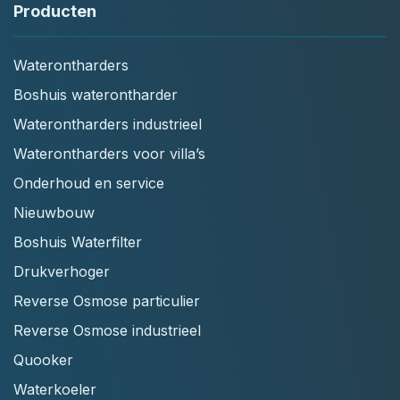
Producten
Waterontharders
Boshuis waterontharder
Waterontharders industrieel
Waterontharders voor villa’s
Onderhoud en service
Nieuwbouw
Boshuis Waterfilter
Drukverhoger
Reverse Osmose particulier
Reverse Osmose industrieel
Quooker
Waterkoeler