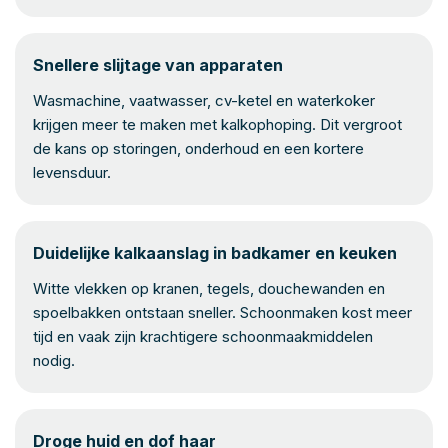
Snellere slijtage van apparaten
Wasmachine, vaatwasser, cv-ketel en waterkoker
krijgen meer te maken met kalkophoping. Dit vergroot
de kans op storingen, onderhoud en een kortere
levensduur.
Duidelijke kalkaanslag in badkamer en keuken
Witte vlekken op kranen, tegels, douchewanden en
spoelbakken ontstaan sneller. Schoonmaken kost meer
tijd en vaak zijn krachtigere schoonmaakmiddelen
nodig.
Droge huid en dof haar