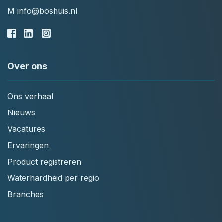
M
info@boshuis.nl
Over ons
Ons verhaal
Nieuws
Vacatures
Ervaringen
Product registreren
Waterhardheid per regio
Branches