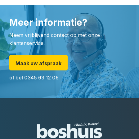
Meer informatie?
Neem vrijblijvend contact op met onze
klantenservice.
Maak uw afspraak
of bel
0345 63 12 06