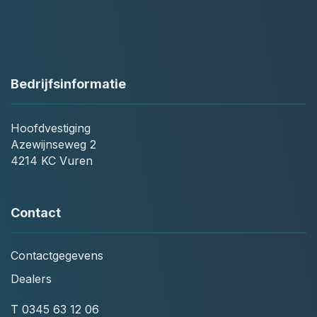
Bedrijfsinformatie
Hoofdvestiging
Azewijnseweg 2
4214 KC Vuren
Contact
Contactgegevens
Dealers
T
0345 63 12 06