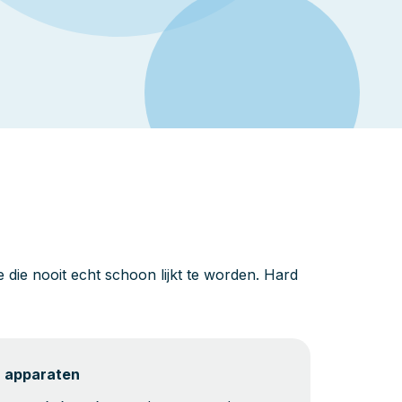
die nooit echt schoon lijkt te worden. Hard
n apparaten