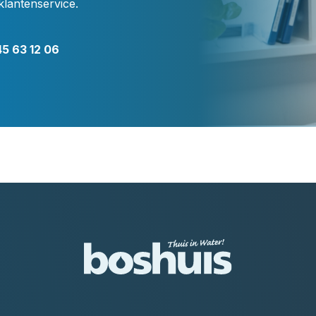
klantenservice.
5 63 12 06