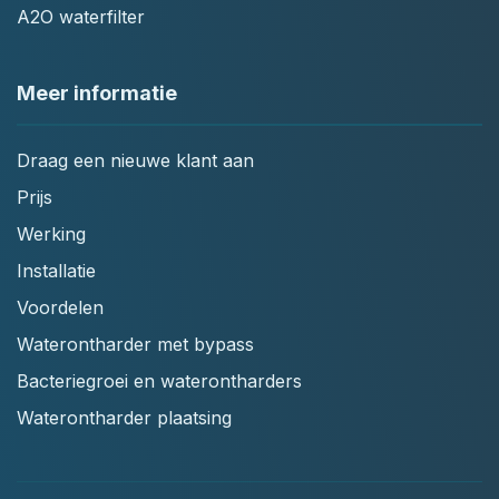
A2O waterfilter
Meer informatie
Draag een nieuwe klant aan
Prijs
Werking
Installatie
Voordelen
Waterontharder met bypass
Bacteriegroei en waterontharders
Waterontharder plaatsing