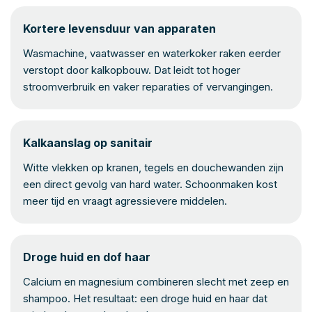
Kortere levensduur van apparaten
Wasmachine, vaatwasser en waterkoker raken eerder
verstopt door kalkopbouw. Dat leidt tot hoger
stroomverbruik en vaker reparaties of vervangingen.
Kalkaanslag op sanitair
Witte vlekken op kranen, tegels en douchewanden zijn
een direct gevolg van hard water. Schoonmaken kost
meer tijd en vraagt agressievere middelen.
Droge huid en dof haar
Calcium en magnesium combineren slecht met zeep en
shampoo. Het resultaat: een droge huid en haar dat