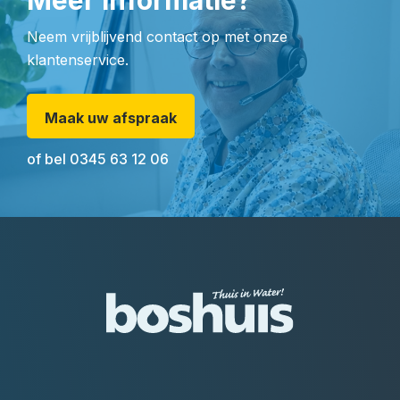
Meer informatie?
Neem vrijblijvend contact op met onze
klantenservice.
Maak uw afspraak
of bel
0345 63 12 06