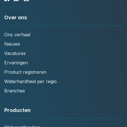
Over ons
Ons verhaal
Nieuws
Vacatures
Ervaringen
Product registreren
Waterhardheid per regio
Branches
Producten