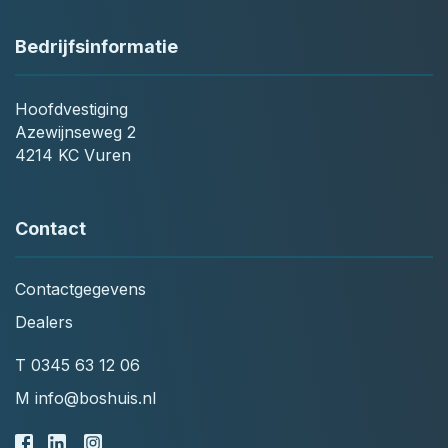
Bedrijfsinformatie
Hoofdvestiging
Azewijnseweg 2
4214 KC Vuren
Contact
Contactgegevens
Dealers
T
0345 63 12 06
M
info@boshuis.nl