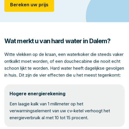
Bereken uw prijs
Wat merkt u van hard water in Dalem?
Witte vlekken op de kraan, een waterkoker die steeds vaker
ontkalkt moet worden, of een douchecabine die nooit echt
schoon lijkt te worden. Hard water heeft dagelijkse gevolgen
in huis. Dit zijn de vier effecten die u het meest tegenkomt:
Hogere energierekening
Een laagje kalk van 1 millimeter op het
verwarmingselement van uw cv-ketel verhoogt het
energieverbruik al met 10 tot 15 procent.