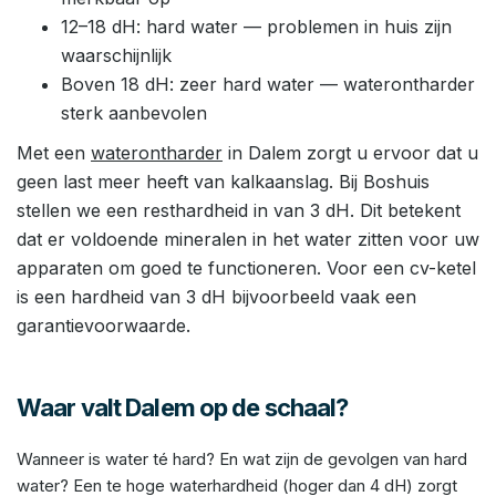
12–18 dH: hard water — problemen in huis zijn
waarschijnlijk
Boven 18 dH: zeer hard water — waterontharder
sterk aanbevolen
Met een
waterontharder
in Dalem zorgt u ervoor dat u
geen last meer heeft van kalkaanslag. Bij Boshuis
stellen we een resthardheid in van 3 dH. Dit betekent
dat er voldoende mineralen in het water zitten voor uw
apparaten om goed te functioneren. Voor een cv-ketel
is een hardheid van 3 dH bijvoorbeeld vaak een
garantievoorwaarde.
Waar valt Dalem op de schaal?
Wanneer is water té hard? En wat zijn de gevolgen van hard
water? Een te hoge waterhardheid (hoger dan 4 dH) zorgt