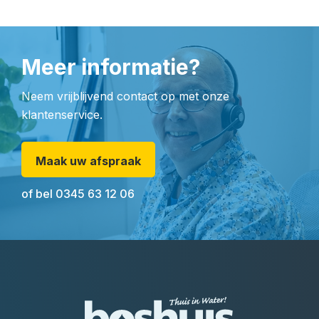
Meer informatie?
Neem vrijblijvend contact op met onze
klantenservice.
Maak uw afspraak
of bel
0345 63 12 06