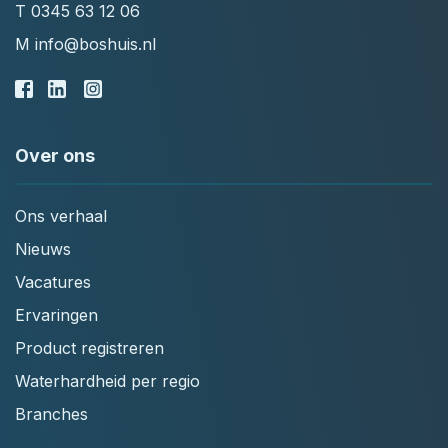
T
0345 63 12 06
M
info@boshuis.nl
Over ons
Ons verhaal
Nieuws
Vacatures
Ervaringen
Product registreren
Waterhardheid per regio
Branches