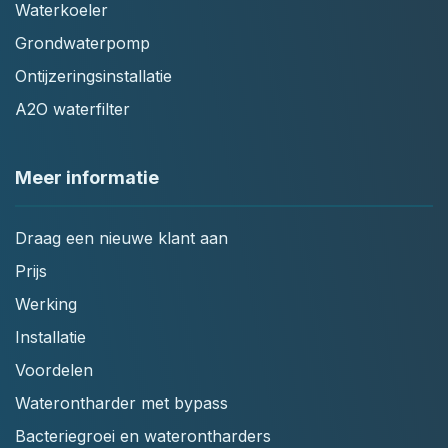
Waterkoeler
Grondwaterpomp
Ontijzeringsinstallatie
A2O waterfilter
Meer informatie
Draag een nieuwe klant aan
Prijs
Werking
Installatie
Voordelen
Waterontharder met bypass
Bacteriegroei en waterontharders