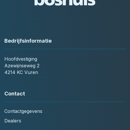
Bedrijfsinformatie
Hoofdvestiging
Azewijnseweg 2
4214 KC Vuren
Contact
Contactgegevens
Dealers