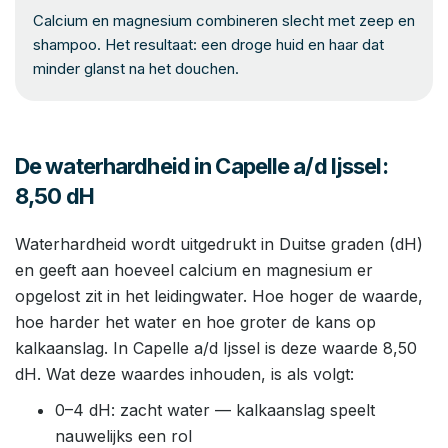
Calcium en magnesium combineren slecht met zeep en
shampoo. Het resultaat: een droge huid en haar dat
minder glanst na het douchen.
De waterhardheid in Capelle a/d Ijssel:
8,50 dH
Waterhardheid wordt uitgedrukt in Duitse graden (dH)
en geeft aan hoeveel calcium en magnesium er
opgelost zit in het leidingwater. Hoe hoger de waarde,
hoe harder het water en hoe groter de kans op
kalkaanslag. In Capelle a/d Ijssel is deze waarde 8,50
dH. Wat deze waardes inhouden, is als volgt:
0–4 dH: zacht water — kalkaanslag speelt
nauwelijks een rol