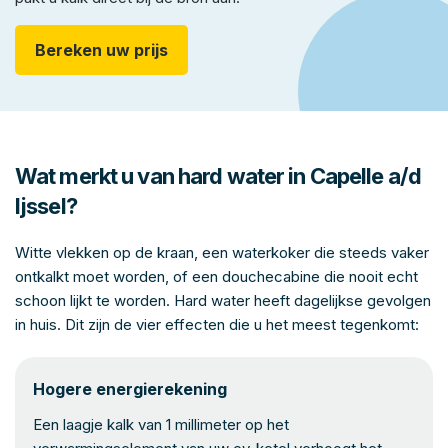
Bereken uw prijs
Wat merkt u van hard water in Capelle a/d
Ijssel?
Witte vlekken op de kraan, een waterkoker die steeds vaker
ontkalkt moet worden, of een douchecabine die nooit echt
schoon lijkt te worden. Hard water heeft dagelijkse gevolgen
in huis. Dit zijn de vier effecten die u het meest tegenkomt:
Hogere energierekening
Een laagje kalk van 1 millimeter op het