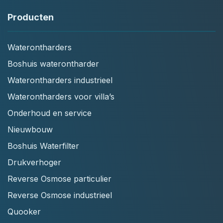
Producten
Waterontharders
Boshuis waterontharder
Waterontharders industrieel
Waterontharders voor villa’s
Onderhoud en service
Nieuwbouw
Boshuis Waterfilter
Drukverhoger
Reverse Osmose particulier
Reverse Osmose industrieel
Quooker