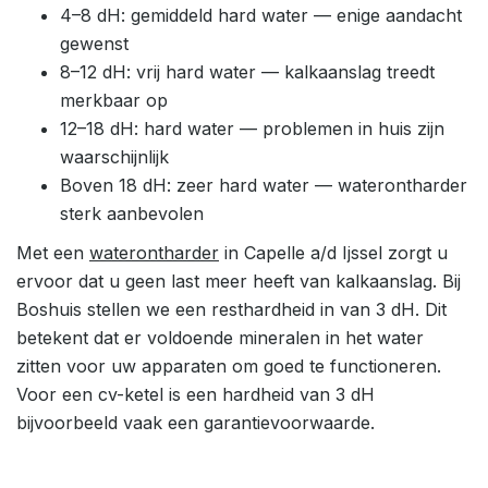
4–8 dH: gemiddeld hard water — enige aandacht
gewenst
8–12 dH: vrij hard water — kalkaanslag treedt
merkbaar op
12–18 dH: hard water — problemen in huis zijn
waarschijnlijk
Boven 18 dH: zeer hard water — waterontharder
sterk aanbevolen
Met een
waterontharder
in Capelle a/d Ijssel zorgt u
ervoor dat u geen last meer heeft van kalkaanslag. Bij
Boshuis stellen we een resthardheid in van 3 dH. Dit
betekent dat er voldoende mineralen in het water
zitten voor uw apparaten om goed te functioneren.
Voor een cv-ketel is een hardheid van 3 dH
bijvoorbeeld vaak een garantievoorwaarde.