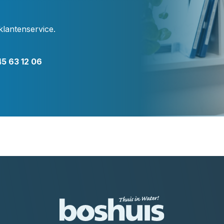
klantenservice.
5 63 12 06