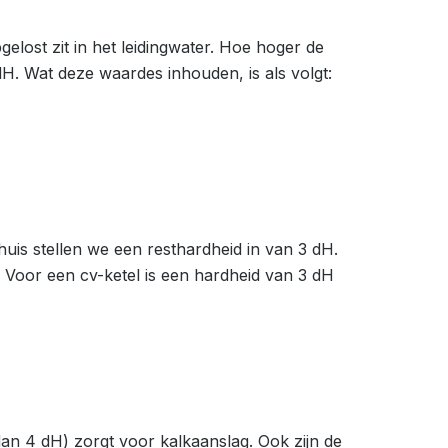
lost zit in het leidingwater. Hoe hoger de
. Wat deze waardes inhouden, is als volgt:
uis stellen we een resthardheid in van 3 dH.
 Voor een cv-ketel is een hardheid van 3 dH
an 4 dH) zorgt voor kalkaanslag. Ook zijn de