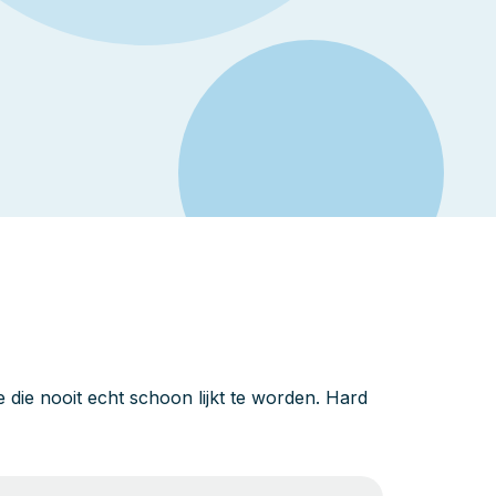
die nooit echt schoon lijkt te worden. Hard