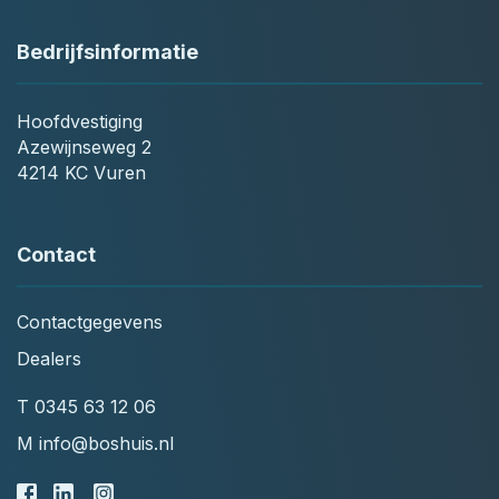
Bedrijfsinformatie
Hoofdvestiging
Azewijnseweg 2
4214 KC Vuren
Contact
Contactgegevens
Dealers
T
0345 63 12 06
M
info@boshuis.nl