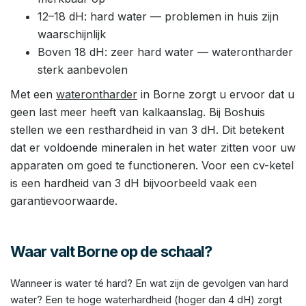
12–18 dH: hard water — problemen in huis zijn
waarschijnlijk
Boven 18 dH: zeer hard water — waterontharder
sterk aanbevolen
Met een
waterontharder
in Borne zorgt u ervoor dat u
geen last meer heeft van kalkaanslag. Bij Boshuis
stellen we een resthardheid in van 3 dH. Dit betekent
dat er voldoende mineralen in het water zitten voor uw
apparaten om goed te functioneren. Voor een cv-ketel
is een hardheid van 3 dH bijvoorbeeld vaak een
garantievoorwaarde.
Waar valt Borne op de schaal?
Wanneer is water té hard? En wat zijn de gevolgen van hard
water? Een te hoge waterhardheid (hoger dan 4 dH) zorgt