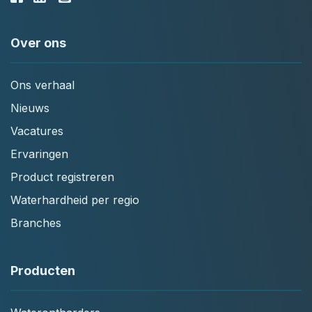
Over ons
Ons verhaal
Nieuws
Vacatures
Ervaringen
Product registreren
Waterhardheid per regio
Branches
Producten