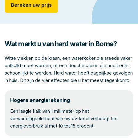
Bereken uw prijs
Wat merkt u van hard water in Borne?
Witte vlekken op de kraan, een waterkoker die steeds vaker
ontkalkt moet worden, of een douchecabine die nooit echt
schoon lijkt te worden. Hard water heeft dagelijkse gevolgen
in huis. Dit zijn de vier effecten die u het meest tegenkomt:
Hogere energierekening
Een laagje kalk van 1 millimeter op het
verwarmingselement van uw cv-ketel verhoogt het
energieverbruik al met 10 tot 15 procent.