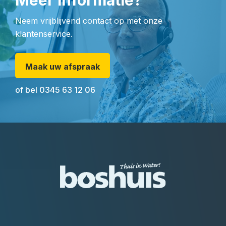
Meer informatie?
Neem vrijblijvend contact op met onze
klantenservice.
Maak uw afspraak
of bel
0345 63 12 06