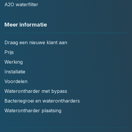
A2O waterfilter
Meer informatie
Draag een nieuwe klant aan
Prijs
Werking
Installatie
Voordelen
Waterontharder met bypass
Bacteriegroei en waterontharders
Waterontharder plaatsing