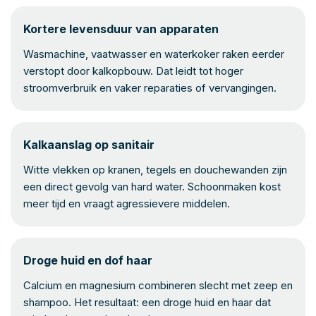
Kortere levensduur van apparaten
Wasmachine, vaatwasser en waterkoker raken eerder
verstopt door kalkopbouw. Dat leidt tot hoger
stroomverbruik en vaker reparaties of vervangingen.
Kalkaanslag op sanitair
Witte vlekken op kranen, tegels en douchewanden zijn
een direct gevolg van hard water. Schoonmaken kost
meer tijd en vraagt agressievere middelen.
Droge huid en dof haar
Calcium en magnesium combineren slecht met zeep en
shampoo. Het resultaat: een droge huid en haar dat