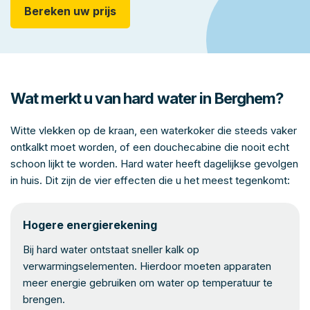
Bereken uw prijs
Wat merkt u van hard water in Berghem?
Witte vlekken op de kraan, een waterkoker die steeds vaker
ontkalkt moet worden, of een douchecabine die nooit echt
schoon lijkt te worden. Hard water heeft dagelijkse gevolgen
in huis. Dit zijn de vier effecten die u het meest tegenkomt:
Hogere energierekening
Bij hard water ontstaat sneller kalk op
verwarmingselementen. Hierdoor moeten apparaten
meer energie gebruiken om water op temperatuur te
brengen.