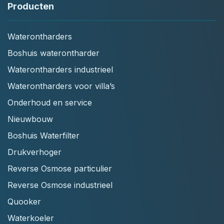
Producten
Waterontharders
Boshuis waterontharder
Waterontharders industrieel
Waterontharders voor villa’s
Onderhoud en service
Nieuwbouw
Boshuis Waterfilter
Drukverhoger
Reverse Osmose particulier
Reverse Osmose industrieel
Quooker
Waterkoeler