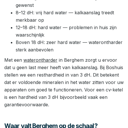
gewenst
8–12 dH: vrij hard water — kalkaanslag treedt
merkbaar op
12–18 dH: hard water — problemen in huis zijn
waarschijnlijk
Boven 18 dH: zeer hard water — waterontharder
sterk aanbevolen
Met een
waterontharder
in Berghem zorgt u ervoor
dat u geen last meer heeft van kalkaanslag. Bij Boshuis
stellen we een resthardheid in van 3 dH. Dit betekent
dat er voldoende mineralen in het water zitten voor uw
apparaten om goed te functioneren. Voor een cv-ketel
is een hardheid van 3 dH bijvoorbeeld vaak een
garantievoorwaarde.
Waar valt Berghem op de schaal?