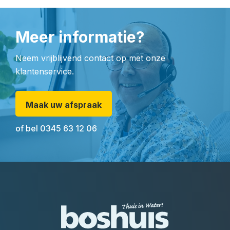
Meer informatie?
Neem vrijblijvend contact op met onze
klantenservice.
Maak uw afspraak
of bel
0345 63 12 06