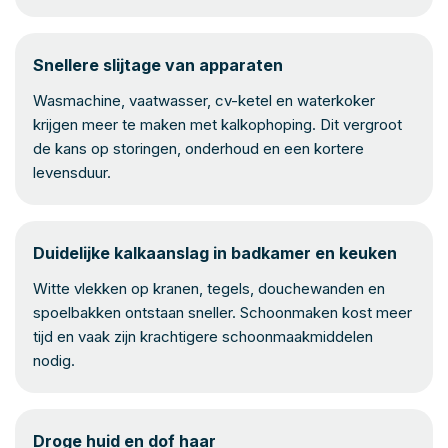
Snellere slijtage van apparaten
Wasmachine, vaatwasser, cv-ketel en waterkoker
krijgen meer te maken met kalkophoping. Dit vergroot
de kans op storingen, onderhoud en een kortere
levensduur.
Duidelijke kalkaanslag in badkamer en keuken
Witte vlekken op kranen, tegels, douchewanden en
spoelbakken ontstaan sneller. Schoonmaken kost meer
tijd en vaak zijn krachtigere schoonmaakmiddelen
nodig.
Droge huid en dof haar