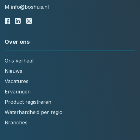
M
info@boshuis.nl
Over ons
Ons verhaal
Nieuws
Vacatures
Ervaringen
Product registreren
Waterhardheid per regio
Branches