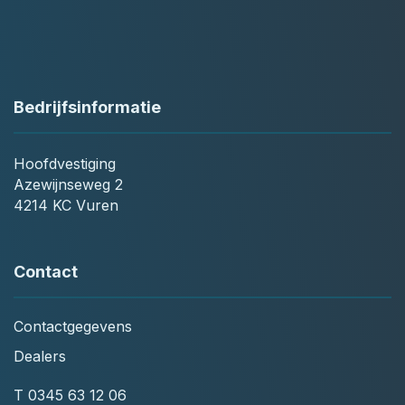
Bedrijfsinformatie
Hoofdvestiging
Azewijnseweg 2
4214 KC Vuren
Contact
Contactgegevens
Dealers
T
0345 63 12 06