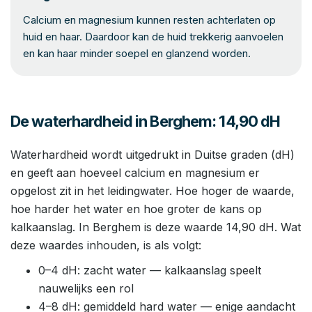
Calcium en magnesium kunnen resten achterlaten op
huid en haar. Daardoor kan de huid trekkerig aanvoelen
en kan haar minder soepel en glanzend worden.
De waterhardheid in Berghem: 14,90 dH
Waterhardheid wordt uitgedrukt in Duitse graden (dH)
en geeft aan hoeveel calcium en magnesium er
opgelost zit in het leidingwater. Hoe hoger de waarde,
hoe harder het water en hoe groter de kans op
kalkaanslag. In Berghem is deze waarde 14,90 dH. Wat
deze waardes inhouden, is als volgt:
0–4 dH: zacht water — kalkaanslag speelt
nauwelijks een rol
4–8 dH: gemiddeld hard water — enige aandacht