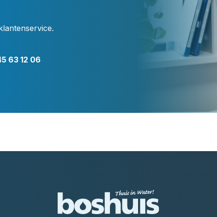
klantenservice.
5 63 12 06