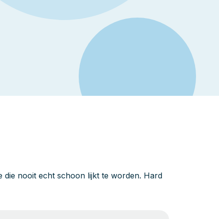
die nooit echt schoon lijkt te worden. Hard