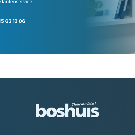
klantenservice.
5 63 12 06