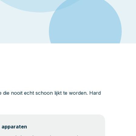
die nooit echt schoon lijkt te worden. Hard
n apparaten