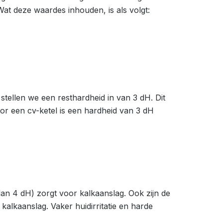
at deze waardes inhouden, is als volgt:
stellen we een resthardheid in van 3 dH. Dit
or een cv-ketel is een hardheid van 3 dH
an 4 dH) zorgt voor kalkaanslag. Ook zijn de
alkaanslag. Vaker huidirritatie en harde