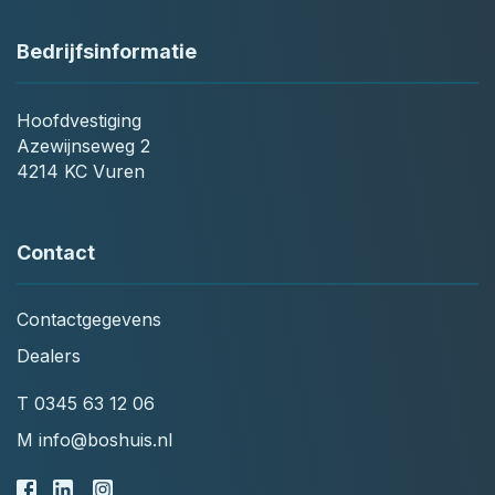
Bedrijfsinformatie
Hoofdvestiging
Azewijnseweg 2
4214 KC Vuren
Contact
Contactgegevens
Dealers
T
0345 63 12 06
M
info@boshuis.nl