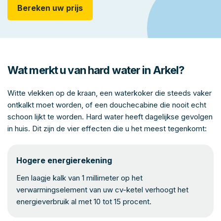
Bereken uw prijs
Wat merkt u van hard water in Arkel?
Witte vlekken op de kraan, een waterkoker die steeds vaker
ontkalkt moet worden, of een douchecabine die nooit echt
schoon lijkt te worden. Hard water heeft dagelijkse gevolgen
in huis. Dit zijn de vier effecten die u het meest tegenkomt:
Hogere energierekening
Een laagje kalk van 1 millimeter op het
verwarmingselement van uw cv-ketel verhoogt het
energieverbruik al met 10 tot 15 procent.