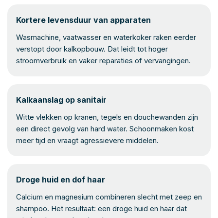
Kortere levensduur van apparaten
Wasmachine, vaatwasser en waterkoker raken eerder
verstopt door kalkopbouw. Dat leidt tot hoger
stroomverbruik en vaker reparaties of vervangingen.
Kalkaanslag op sanitair
Witte vlekken op kranen, tegels en douchewanden zijn
een direct gevolg van hard water. Schoonmaken kost
meer tijd en vraagt agressievere middelen.
Droge huid en dof haar
Calcium en magnesium combineren slecht met zeep en
shampoo. Het resultaat: een droge huid en haar dat