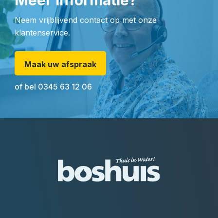
Meer informatie?
Neem vrijblijvend contact op met onze
klantenservice.
Maak uw afspraak
of bel
0345 63 12 06