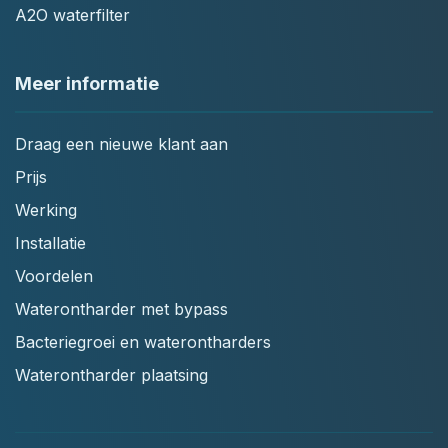
A2O waterfilter
Meer informatie
Draag een nieuwe klant aan
Prijs
Werking
Installatie
Voordelen
Waterontharder met bypass
Bacteriegroei en waterontharders
Waterontharder plaatsing