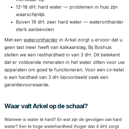
12–18 dH: hard water — problemen in huis zijn
waarschijnlijk
Boven 18 dH: zeer hard water — waterontharder
sterk aanbevolen
Met een
waterontharder
in Arkel zorgt u ervoor dat u
geen last meer heeft van kalkaanslag. Bij Boshuis
stellen we een resthardheid in van 3 dH. Dit betekent
dat er voldoende mineralen in het water zitten voor uw
apparaten om goed te functioneren. Voor een cv-ketel
is een hardheid van 3 dH bijvoorbeeld vaak een
garantievoorwaarde.
Waar valt Arkel op de schaal?
Wanneer is water té hard? En wat zijn de gevolgen van hard
water? Een te hoge waterhardheid (hoger dan 4 dH) zorgt