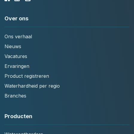
Over ons
Ons verhaal
Nieuws
Vacatures
Ervaringen
Product registreren
Waterhardheid per regio
Branches
Producten