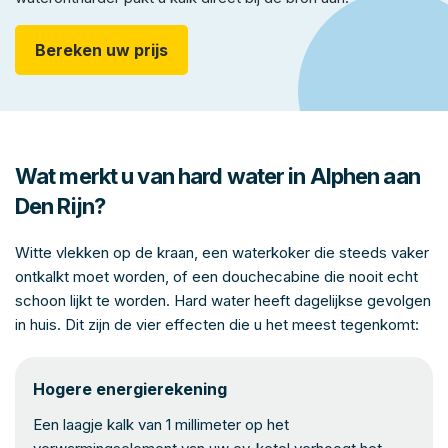
Bereken uw prijs
Wat merkt u van hard water in Alphen aan
Den Rijn?
Witte vlekken op de kraan, een waterkoker die steeds vaker
ontkalkt moet worden, of een douchecabine die nooit echt
schoon lijkt te worden. Hard water heeft dagelijkse gevolgen
in huis. Dit zijn de vier effecten die u het meest tegenkomt:
Hogere energierekening
Een laagje kalk van 1 millimeter op het