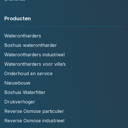
Producten
Waterontharders
Boshuis waterontharder
Waterontharders industrieel
Waterontharders voor villa’s
Onderhoud en service
Nieuwbouw
Boshuis Waterfilter
Drukverhoger
Reverse Osmose particulier
Reverse Osmose industrieel