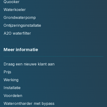
Quooker
Waterkoeler
Grondwaterpomp
Ontijzeringsinstallatie
A2O waterfilter
Meer informatie
Draag een nieuwe klant aan
Prijs
Werking
Installatie
Voordelen
Waterontharder met bypass