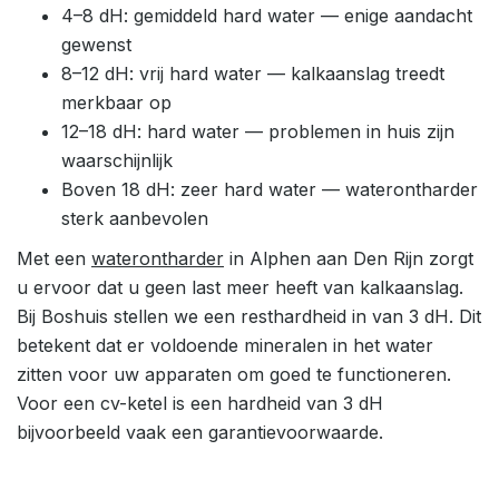
4–8 dH: gemiddeld hard water — enige aandacht
gewenst
8–12 dH: vrij hard water — kalkaanslag treedt
merkbaar op
12–18 dH: hard water — problemen in huis zijn
waarschijnlijk
Boven 18 dH: zeer hard water — waterontharder
sterk aanbevolen
Met een
waterontharder
in Alphen aan Den Rijn zorgt
u ervoor dat u geen last meer heeft van kalkaanslag.
Bij Boshuis stellen we een resthardheid in van 3 dH. Dit
betekent dat er voldoende mineralen in het water
zitten voor uw apparaten om goed te functioneren.
Voor een cv-ketel is een hardheid van 3 dH
bijvoorbeeld vaak een garantievoorwaarde.