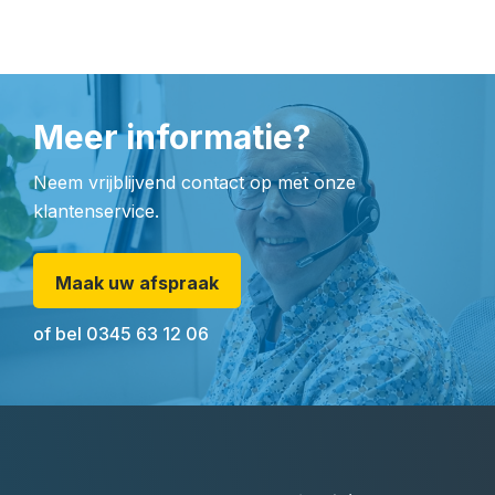
Meer informatie?
Neem vrijblijvend contact op met onze
klantenservice.
Maak uw afspraak
of bel
0345 63 12 06