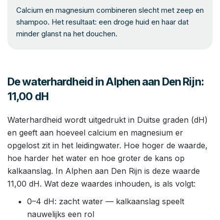
Calcium en magnesium combineren slecht met zeep en
shampoo. Het resultaat: een droge huid en haar dat
minder glanst na het douchen.
De waterhardheid in Alphen aan Den Rijn:
11,00 dH
Waterhardheid wordt uitgedrukt in Duitse graden (dH)
en geeft aan hoeveel calcium en magnesium er
opgelost zit in het leidingwater. Hoe hoger de waarde,
hoe harder het water en hoe groter de kans op
kalkaanslag. In Alphen aan Den Rijn is deze waarde
11,00 dH. Wat deze waardes inhouden, is als volgt:
0–4 dH: zacht water — kalkaanslag speelt
nauwelijks een rol