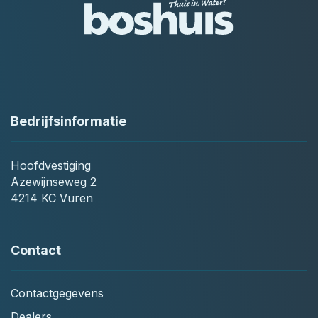
Bedrijfsinformatie
Hoofdvestiging
Azewijnseweg 2
4214 KC Vuren
Contact
Contactgegevens
Dealers