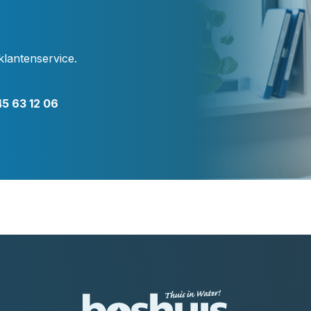
klantenservice.
5 63 12 06