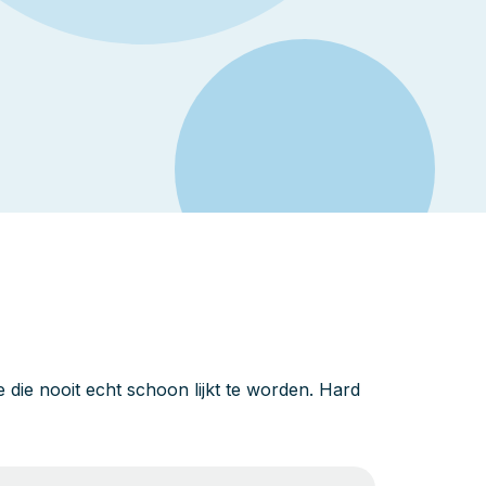
die nooit echt schoon lijkt te worden. Hard