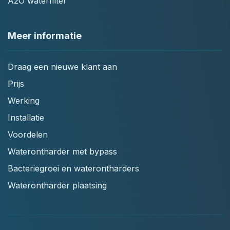
A2O waterfilter
Meer informatie
Draag een nieuwe klant aan
Prijs
Werking
Installatie
Voordelen
Waterontharder met bypass
Bacteriegroei en waterontharders
Waterontharder plaatsing