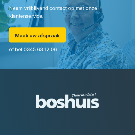
Neem vrijblijvend contact op met onze
klantenservice.
Maak uw afspraak
of bel
0345 63 12 06