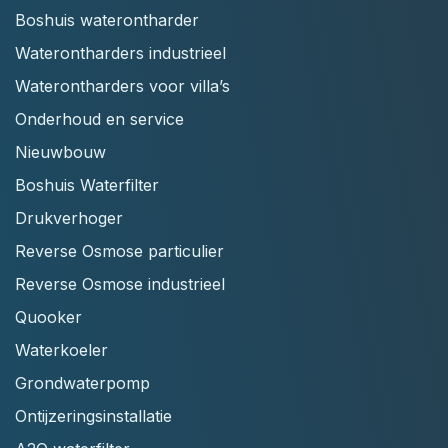
Boshuis waterontharder
Waterontharders industrieel
Waterontharders voor villa’s
Onderhoud en service
Nieuwbouw
Boshuis Waterfilter
Drukverhoger
Reverse Osmose particulier
Reverse Osmose industrieel
Quooker
Waterkoeler
Grondwaterpomp
Ontijzeringsinstallatie