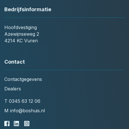
Bedrijfsinformatie
Hoofdvestiging
Azewijnseweg 2
4214 KC Vuren
Contact
Contactgegevens
Dealers
T
0345 63 12 06
M
info@boshuis.nl