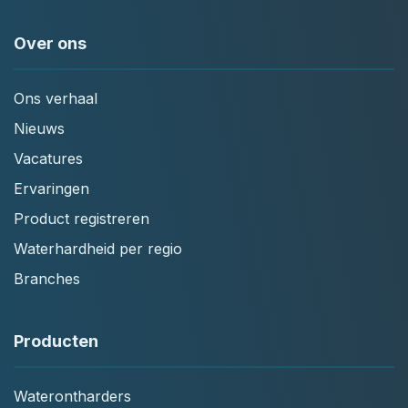
Over ons
Ons verhaal
Nieuws
Vacatures
Ervaringen
Product registreren
Waterhardheid per regio
Branches
Producten
Waterontharders