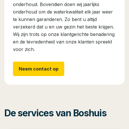
onderhoud. Bovendien doen wij jaarlijks
onderhoud om de waterkwaliteit elk jaar weer
te kunnen garanderen. Zo bent u altijd
verzekerd dat u en uw gezin het beste krijgen.
Wij zijn trots op onze klantgerichte benadering
en de tevredenheid van onze klanten spreekt
voor zich.
Neem contact op
De services van Boshuis