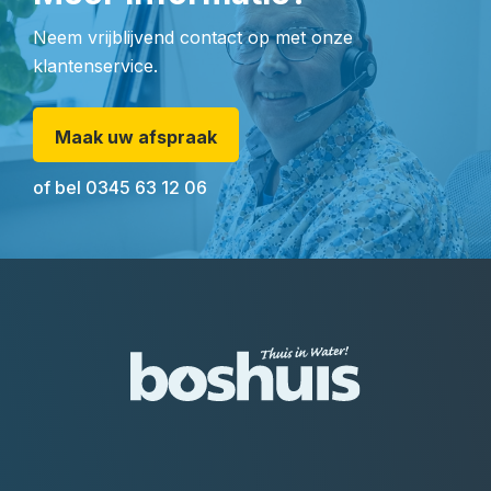
Neem vrijblijvend contact op met onze
klantenservice.
Maak uw afspraak
of bel
0345 63 12 06