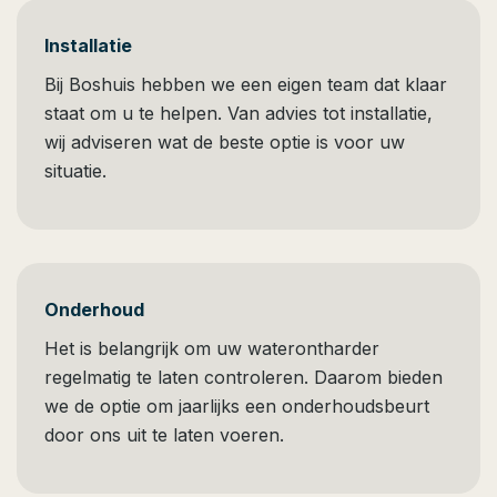
Installatie
Bij Boshuis hebben we een eigen team dat klaar
staat om u te helpen. Van advies tot installatie,
wij adviseren wat de beste optie is voor uw
situatie.
Onderhoud
Het is belangrijk om uw waterontharder
regelmatig te laten controleren. Daarom bieden
we de optie om jaarlijks een onderhoudsbeurt
door ons uit te laten voeren.