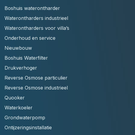
Boshuis waterontharder
Waterontharders industrieel
Waterontharders voor villa’s
Onderhoud en service
Nieuwbouw
Boshuis Waterfilter
Drukverhoger
Reverse Osmose particulier
Reverse Osmose industrieel
Quooker
Waterkoeler
Grondwaterpomp
Ontijzeringsinstallatie