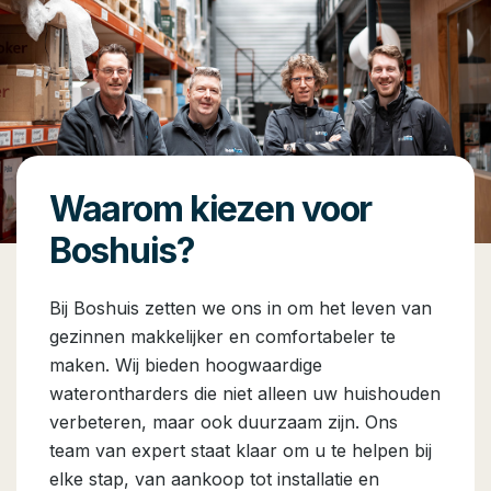
Waarom kiezen voor
Boshuis?
Bij Boshuis zetten we ons in om het leven van
gezinnen makkelijker en comfortabeler te
maken. Wij bieden hoogwaardige
waterontharders die niet alleen uw huishouden
verbeteren, maar ook duurzaam zijn. Ons
team van expert staat klaar om u te helpen bij
elke stap, van aankoop tot installatie en