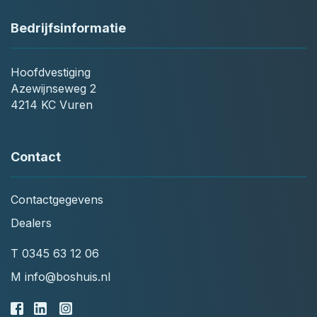
Bedrijfsinformatie
Hoofdvestiging
Azewijnseweg 2
4214 KC Vuren
Contact
Contactgegevens
Dealers
T
0345 63 12 06
M
info@boshuis.nl