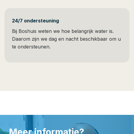
24/7 ondersteuning
Bij Boshuis weten we hoe belangrijk water is.
Daarom zijn we dag en nacht beschikbaar om u
te ondersteunen.
Meer informatie?