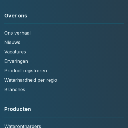
Over ons
Ons verhaal
Nieuws
Vacatures
Ervaringen
Product registreren
Waterhardheid per regio
Branches
Producten
Waterontharders