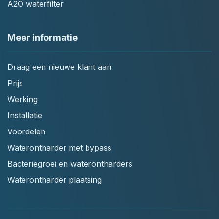
A2O waterfilter
Meer informatie
Draag een nieuwe klant aan
Prijs
Werking
Installatie
Voordelen
Waterontharder met bypass
Bacteriegroei en waterontharders
Waterontharder plaatsing