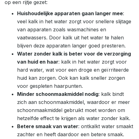
op een rijtje gezet:
Huishoudelijke apparaten gaan langer mee
:
veel kalk in het water zorgt voor snellere slijtage
van apparaten zoals wasmachines en
vaatwassers. Door kalk uit het water te halen
blijven deze apparaten langer goed presteren.
Water zonder kalk is beter voor de verzorging
van huid en haar
: kalk in het water zorgt voor
hard water, wat voor een droge en geïrriteerde
huid kan zorgen. Ook kan kalk sneller zorgen
voor gespleten haarpunten.
Minder schoonmaakmiddel nodig
: kalk bindt
zich aan schoonmaakmiddel, waardoor er meer
schoonmaakmiddel gebruikt moet worden om
hetzelfde effect te krijgen als water zonder kalk.
Betere smaak van water
: ontkalkt water smaakt
zachter en heeft daardoor een betere smaak.