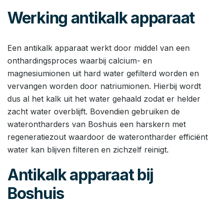
Werking antikalk apparaat
Een antikalk apparaat werkt door middel van een
onthardingsproces waarbij calcium- en
magnesiumionen uit hard water gefilterd worden en
vervangen worden door natriumionen. Hierbij wordt
dus al het kalk uit het water gehaald zodat er helder
zacht water overblijft. Bovendien gebruiken de
waterontharders van Boshuis een harskern met
regeneratiezout waardoor de waterontharder efficiënt
water kan blijven filteren en zichzelf reinigt.
Antikalk apparaat bij
Boshuis