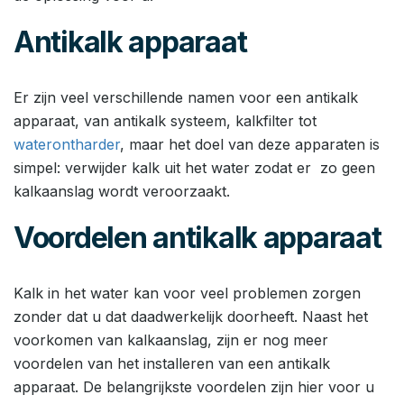
Antikalk apparaat
Er zijn veel verschillende namen voor een antikalk
apparaat, van antikalk systeem, kalkfilter tot
waterontharder
, maar het doel van deze apparaten is
simpel: verwijder kalk uit het water zodat er zo geen
kalkaanslag wordt veroorzaakt.
Voordelen antikalk apparaat
Kalk in het water kan voor veel problemen zorgen
zonder dat u dat daadwerkelijk doorheeft. Naast het
voorkomen van kalkaanslag, zijn er nog meer
voordelen van het installeren van een antikalk
apparaat. De belangrijkste voordelen zijn hier voor u