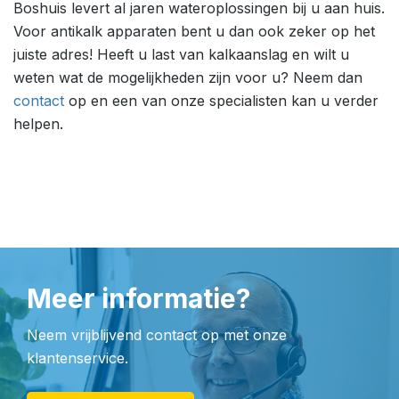
Boshuis levert al jaren wateroplossingen bij u aan huis.
Voor antikalk apparaten bent u dan ook zeker op het
juiste adres! Heeft u last van kalkaanslag en wilt u
weten wat de mogelijkheden zijn voor u? Neem dan
contact
op en een van onze specialisten kan u verder
helpen.
Meer informatie?
Neem vrijblijvend contact op met onze
klantenservice.