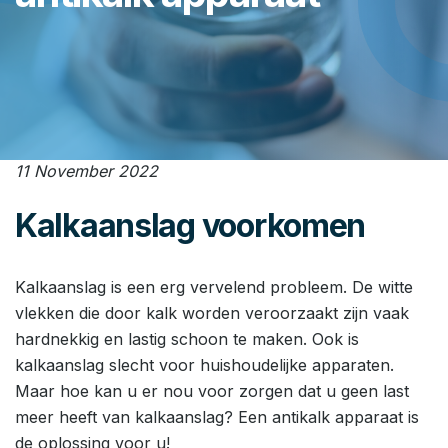
11 November 2022
Kalkaanslag voorkomen
Kalkaanslag is een erg vervelend probleem. De witte
vlekken die door kalk worden veroorzaakt zijn vaak
hardnekkig en lastig schoon te maken. Ook is
kalkaanslag slecht voor huishoudelijke apparaten.
Maar hoe kan u er nou voor zorgen dat u geen last
meer heeft van kalkaanslag? Een antikalk apparaat is
de oplossing voor u!