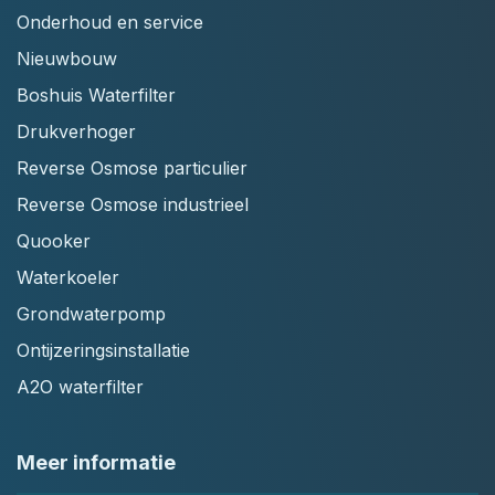
Onderhoud en service
Nieuwbouw
Boshuis Waterfilter
Drukverhoger
Reverse Osmose particulier
Reverse Osmose industrieel
Quooker
Waterkoeler
Grondwaterpomp
Ontijzeringsinstallatie
A2O waterfilter
Meer informatie