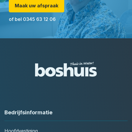
Maak uw afspraak
of bel
0345 63 12 06
Bedrijfsinformatie
Hoofdvestiging