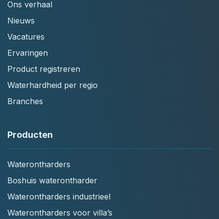
Ons verhaal
Nieuws
Vacatures
Ervaringen
Product registreren
Waterhardheid per regio
Branches
Producten
Waterontharders
Boshuis waterontharder
Waterontharders industrieel
Waterontharders voor villa’s